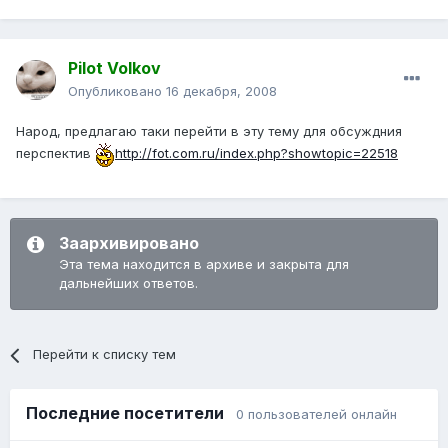
Pilot Volkov
Опубликовано
16 декабря, 2008
Народ, предлагаю таки перейти в эту тему для обсуждния
перспектив
http://fot.com.ru/index.php?showtopic=22518
Заархивировано
Эта тема находится в архиве и закрыта для
дальнейших ответов.
Перейти к списку тем
Последние посетители
0 пользователей онлайн