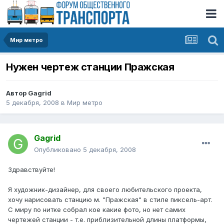
Мир метро
Нужен чертеж станции Пражская
Автор
Gagrid
5 декабря, 2008
в
Мир метро
Gagrid
Опубликовано
5 декабря, 2008
Здравствуйте!
Я художник-дизайнер, для своего любительского проекта,
хочу нарисовать станцию м. "Пражская" в стиле пиксель-арт.
С миру по нитке собрал кое какие фото, но нет самих
чертежей станции - т.е. приблизительной длины платформы,