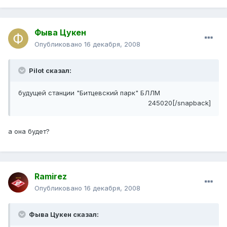
Фыва Цукен
Опубликовано
16 декабря, 2008
Pilot сказал:
будущей станции "Битцевский парк" БЛЛМ
245020[/snapback]
а она будет?
Ramirez
Опубликовано
16 декабря, 2008
Фыва Цукен сказал: