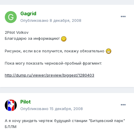
Gagrid
Опубликовано
8 декабря, 2008
2Pilot Volkov
Благодарю за информацию!
Рисунок, если все получится, покажу обязательно
Пока могу показать черновой-пробный фрагмент:
http://dump.ru/viewer/preview/biggest/1280403
Pilot
Опубликовано
15 декабря, 2008
А я хочу увидеть чертеж будущей станции "Битцевский парк"
БЛЛМ