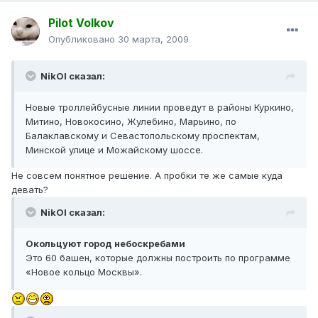
Pilot Volkov
Опубликовано
30 марта, 2009
NikOl сказал:
Новые троллейбусные линии проведут в районы Куркино,
Митино, Новокосино, Жулебино, Марьино, по
Балаклавскому и Севастопольскому проспектам,
Минской улице и Можайскому шоссе.
Не совсем понятное решение. А пробки те же самые куда
девать?
NikOl сказал:
Окольцуют город небоскребами
Это 60 башен, которые должны построить по программе
«Новое кольцо Москвы».