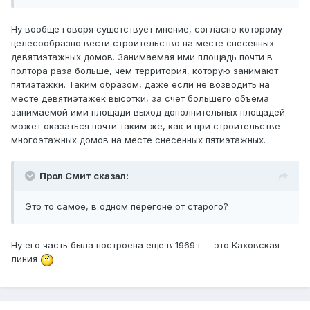
Ну вообще говоря сущетствует мнение, согласно которому
целесообразно вести строительство на месте снесенных
девятиэтажных домов. Занимаемая ими площадь почти в
полтора раза больше, чем территория, которую занимают
пятиэтажки. Таким образом, даже если не возводить на
месте девятиэтажек высотки, за счет большего объема
занимаемой ими площади выход дополнительных площадей
может оказаться почти таким же, как и при строительстве
многоэтажных домов на месте снесенных пятиэтажных.
Прол Смит сказал:
Это то самое, в одном перегоне от старого?
Ну его часть была построена еще в 1969 г. - это Каховская
линия