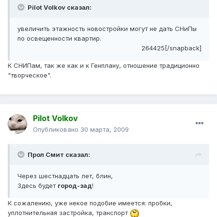
Pilot Volkov сказал:
увеличить этажность новостройки могут не дать СНиПы
по освещенности квартир.
264425[/snapback]
К СНИПам, так же как и к Генплану, отношение традиционно
"творческое".
Pilot Volkov
Опубликовано
30 марта, 2009
Прол Смит сказал:
Через шестнадцать лет, блин,
Здесь будет
город-зад
!
К сожалению, уже некое подобие имеется: пробки,
уплотнительная застройка, транспорт