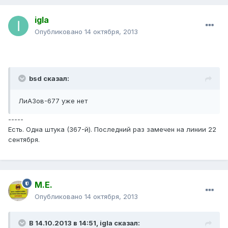
igla
Опубликовано
14 октября, 2013
bsd сказал:
ЛиАЗов-677 уже нет
-----
Есть. Одна штука (367-й). Последний раз замечен на линии 22
cентября.
М.Е.
Опубликовано
14 октября, 2013
В 14.10.2013 в 14:51, igla сказал: