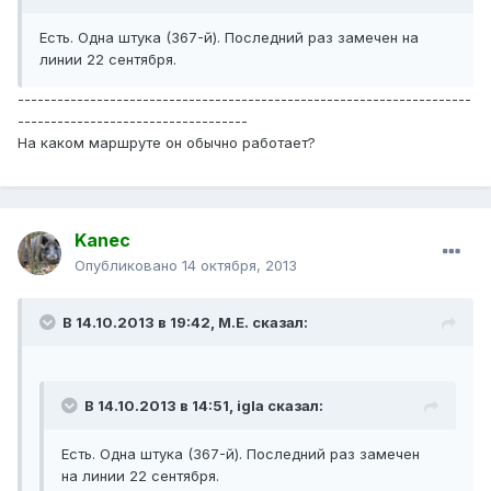
Есть. Одна штука (367-й). Последний раз замечен на
линии 22 cентября.
---------------------------------------------------------------------
-----------------------------------
На каком маршруте он обычно работает?
Kanec
Опубликовано
14 октября, 2013
В 14.10.2013 в 19:42, М.Е. сказал:
В 14.10.2013 в 14:51, igla сказал:
Есть. Одна штука (367-й). Последний раз замечен
на линии 22 cентября.