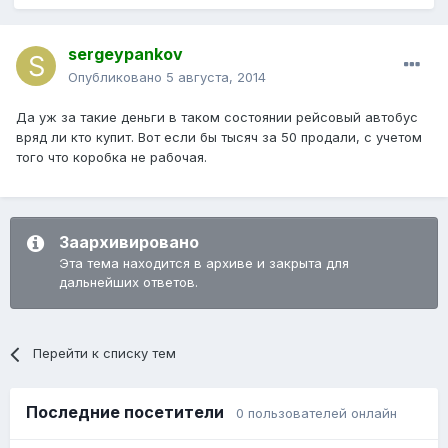
sergeypankov
Опубликовано
5 августа, 2014
Да уж за такие деньги в таком состоянии рейсовый автобус
вряд ли кто купит. Вот если бы тысяч за 50 продали, с учетом
того что коробка не рабочая.
Заархивировано
Эта тема находится в архиве и закрыта для
дальнейших ответов.
Перейти к списку тем
Последние посетители
0 пользователей онлайн