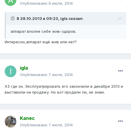
Опубликовано
6 июля, 2014
В 28.10.2013 в 09:23, igla сказал:
аппарат вполне себе жив-здоров.
Интересно,аппарат ещё жив или нет?
igla
Опубликовано
7 июля, 2014
ХЗ где он. Эксплуатрировать его закончили в декабре 2013 и
выставили на продажу. Но вот продали ли, не знаю.
Kanec
Опубликовано
7 июля, 2014