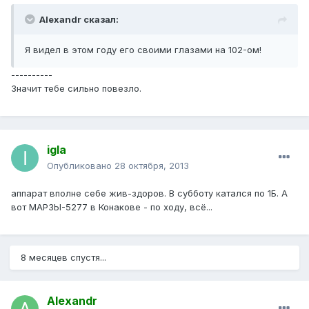
Alexandr сказал:
Я видел в этом году его своими глазами на 102-ом!
----------
Значит тебе сильно повезло.
igla
Опубликовано
28 октября, 2013
аппарат вполне себе жив-здоров. В субботу катался по 1Б. А
вот МАРЗЫ-5277 в Конакове - по ходу, всё...
8 месяцев спустя...
Alexandr