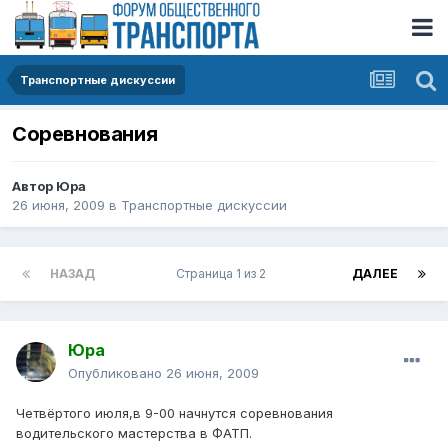
Транспортные дискуссии
Соревнования
Автор
Юра
26 июня, 2009
в
Транспортные дискуссии
НАЗАД
Страница 1 из 2
ДАЛЕЕ
Юра
Опубликовано
26 июня, 2009
Четвёртого июля,в 9-00 начнутся соревнования
водительского мастерства в ФАТП.