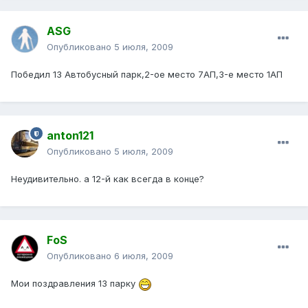
ASG
Опубликовано
5 июля, 2009
Победил 13 Автобусный парк,2-ое место 7АП,3-е место 1АП
anton121
Опубликовано
5 июля, 2009
Неудивительно. а 12-й как всегда в конце?
FoS
Опубликовано
6 июля, 2009
Мои поздравления 13 парку