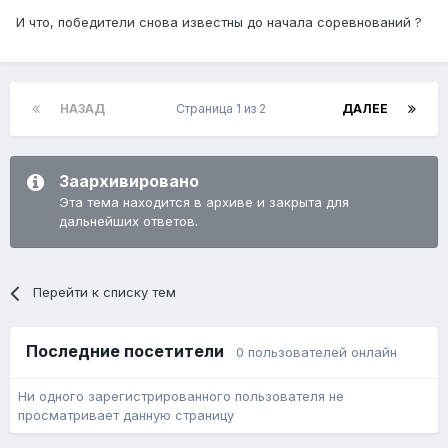
И что, победители снова известны до начала соревнований ?
НАЗАД
Страница 1 из 2
ДАЛЕЕ
Заархивировано
Эта тема находится в архиве и закрыта для
дальнейших ответов.
Перейти к списку тем
Последние посетители
0 пользователей онлайн
Ни одного зарегистрированного пользователя не
просматривает данную страницу