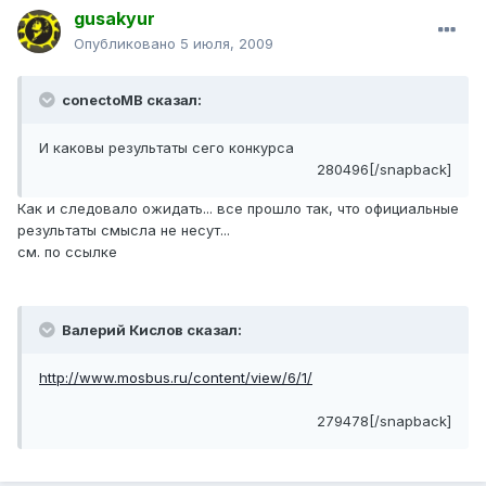
gusakyur
Опубликовано
5 июля, 2009
conectoMB сказал:
И каковы результаты сего конкурса
280496[/snapback]
Как и следовало ожидать... все прошло так, что официальные
результаты смысла не несут...
см. по ссылке
Валерий Кислов сказал:
http://www.mosbus.ru/content/view/6/1/
279478[/snapback]