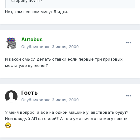
сторону ФАТП?
Нет, там пешком минут 5 идти.
Autobus
Опубликовано
3 июля, 2009
И какой смысл делать ставки если первые три призовых
места уже куплены ?
Гость
Опубликовано
3 июля, 2009
У меня вопрос: а все на одной машине учавствовать будут?
Или каждый АП на своей? А то я уже ничего не могу понять..