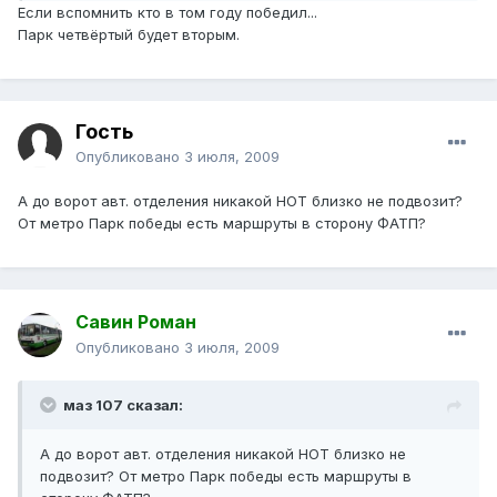
Если вспомнить кто в том году победил...
Парк четвёртый будет вторым.
Гость
Опубликовано
3 июля, 2009
А до ворот авт. отделения никакой НОТ близко не подвозит?
От метро Парк победы есть маршруты в сторону ФАТП?
Савин Роман
Опубликовано
3 июля, 2009
маз 107 сказал:
А до ворот авт. отделения никакой НОТ близко не
подвозит? От метро Парк победы есть маршруты в