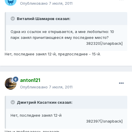
Опубликовано
7 июля, 2011
Виталий Шамаров сказал:
Одна из ссылок не открывается, а мне любопытно: 10
парк занял причитающееся ему последнее место?
382320[/snapback]
Нет, последнее занял 12-й, предпоследнее - 15-й.
anton121
Опубликовано
7 июля, 2011
Дмитрий Касаткин сказал:
Нет, последнее занял 12-й
382397[/snapback]
Что и требовалось доказать.