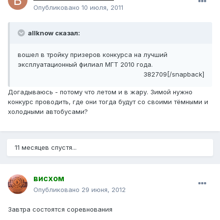
Опубликовано
10 июля, 2011
allknow сказал:
вошел в тройку призеров конкурса на лучший
эксплуатационный филиал МГТ 2010 года.
382709[/snapback]
Догадываюсь - потому что летом и в жару. Зимой нужно
конкурс проводить, где они тогда будут со своими тёмными и
холодными автобусами?
11 месяцев спустя...
висхом
Опубликовано
29 июня, 2012
Завтра состоятся соревнования