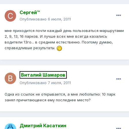
Сергей™
Опубликовано
6 июля, 2011
мне приходится почти каждый день пользоваться маршрутами
2, 9, 13, 16 парков. И лучше всех мне всегда казались
водители 13го... в среднем естественно. Поэтому думаю,
справедливые результаты.
Виталий Шамаров
Опубликовано
7 июля, 2011
Одна из ссылок не открывается, а мне любопытно: 10 парк
занял причитающееся ему последнее место?
Дмитрий Касаткин