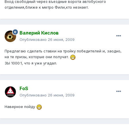
Вход свободный через въездные ворота автобусного
отделения,ближе к метро Фили,кто незнает.
Валерий Кислов
Опубликовано
26 июня, 2009
Предлагаю сделать ставки на тройку победителей и, заодно,
на те призы, которые они получат.
ЗЫ 1000:1, что я уже угадал.
FoS
Опубликовано
26 июня, 2009
Наверное пойду