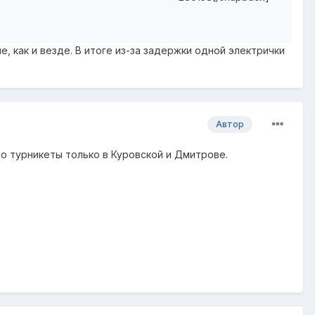
 как и везде. В итоге из-за задержки одной электрички
Автор
о турникеты только в Куровской и Дмитрове.