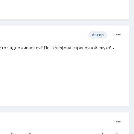
Автор
просто задерживается? По телефону справочной службы