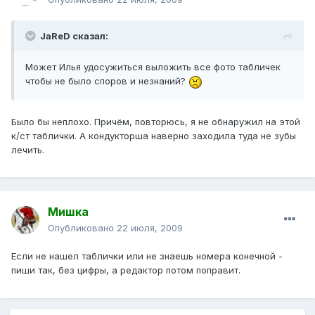
JaReD сказал:
Может Илья удосужиться выложить все фото табличек
чтобы не было споров и незнаний?
Было бы неплохо. Причём, повторюсь, я не обнаружил на этой
к/ст таблички. А кондукторша наверно заходила туда не зубы
лечить.
Mишка
Опубликовано
22 июля, 2009
Если не нашел таблички или не знаешь номера конечной -
пиши так, без цифры, а редактор потом поправит.