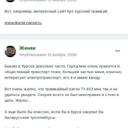
Вот, например, мнтересный сайт про курский трамвай.
www.tkursk.narod.ru
Женек
Опубликовано
12 ноября, 2008
Бываю в Курске довольно часто. Город мне очень нравится и
общественый транспорт тоже, большей частью меня, конечно,
интересует электротранспорт, его я и имею ввиду.
Вот очень жалко, что трамвайный вагон 71-403 мне так и не
удалось увидеть. Скорее всего он был неисправен и стоял в
депо. Жалко...
А еще было бы классно, если бы в Курск закупил бы
беларусские троллейбусы.