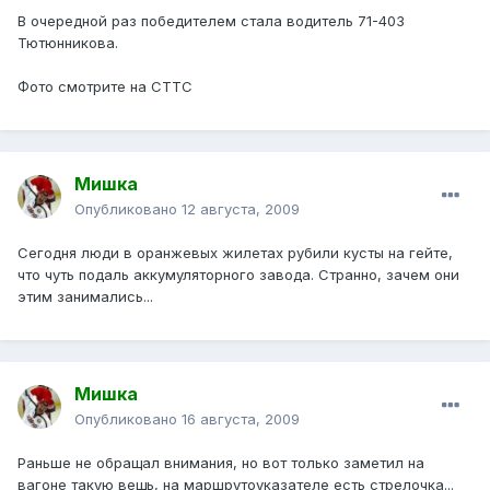
В очередной раз победителем стала водитель 71-403
Тютюнникова.
Фото смотрите на СТТС
Mишка
Опубликовано
12 августа, 2009
Сегодня люди в оранжевых жилетах рубили кусты на гейте,
что чуть подаль аккумуляторного завода. Странно, зачем они
этим занимались...
Mишка
Опубликовано
16 августа, 2009
Раньше не обращал внимания, но вот только заметил на
вагоне такую вещь, на маршрутоуказателе есть стрелочка...