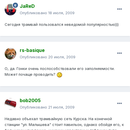
JaReD
Опубликовано
18 июля, 2009
Сегодня трамвай пользовался неведомой популярностью)))
rs-basique
Опубликовано
20 июля, 2009
О, да. Гонки очень поспособствовали его заполняемости.
Может почаще проводить?
bob2005
Опубликовано
21 июля, 2009
Недавно объехал трамвайную сеть Курска. На конечной
станции "ул. Малышева" стоит павильон, однако обойдя его, к