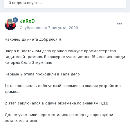
3 недели спустя...
JaReD
Опубликовано
7 августа, 2009
Наконец до инета добрался)))
Вчера в Восточном депо прошел конкурс профмастерства
водителей трамвая. В конкурсе участвовало 15 человек среди
которых было 3 мужчины.
Первые 2 этапа проходили в зале депо.
1 этап включал в себя устный экзамен на знания устройства
трамвая.
2 этап заключался в сдаче экзамена по знаниям ПДД
Далее участники переместились на веер где проходили
остальные этапы.