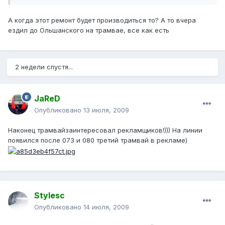
А когда этот ремонт будет производиться то? А то вчера
ездил до Ольшанского на трамвае, все как есть
2 недели спустя...
JaReD
Опубликовано
13 июля, 2009
Наконец трамвайзаинтересовал рекламщиков!))) На линии
появился после 073 и 080 третий трамвай в рекламе)
Stylesc
Опубликовано
14 июля, 2009