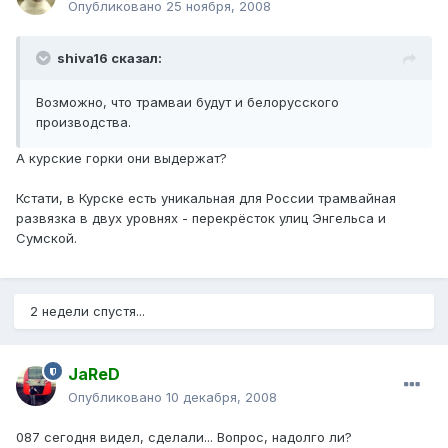
Опубликовано
25 ноября, 2008
shiva16 сказал:
Возможно, что трамваи будут и белорусского
производства.
А курские горки они выдержат?
Кстати, в Курске есть уникальная для России трамвайная
развязка в двух уровнях - перекрёсток улиц Энгельса и
Сумской.
2 недели спустя...
JaReD
Опубликовано
10 декабря, 2008
087 сегодня видел, сделали... Вопрос, надолго ли?