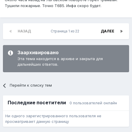
Тушили пожарные. Точно Т6В5. Инфа скоро будет.
НАЗАД
Страница 1 из 22
ДАЛЕЕ
Заархивировано
Эта тема находится в архиве и закрыта для
дальнейших ответов.
Перейти к списку тем
Последние посетители
0 пользователей онлайн
Ни одного зарегистрированного пользователя не
просматривает данную страницу