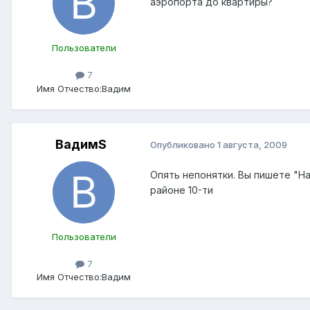
аэропорта до квартиры?
Пользователи
7
Имя Отчество:
Вадим
ВадимS
Опубликовано
1 августа, 2009
Опять непонятки. Вы пишете "На
районе 10-ти
Пользователи
7
Имя Отчество:
Вадим