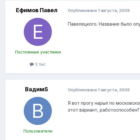
Ефимов Павел
Опубликовано
1 августа, 2009
Павелецкого. Название было оп
Постоянные участники
3 тыс
ВадимS
Опубликовано
1 августа, 2009
Я вот прогу нарыл по московско
этот вариант, работоспособен?
Пользователи