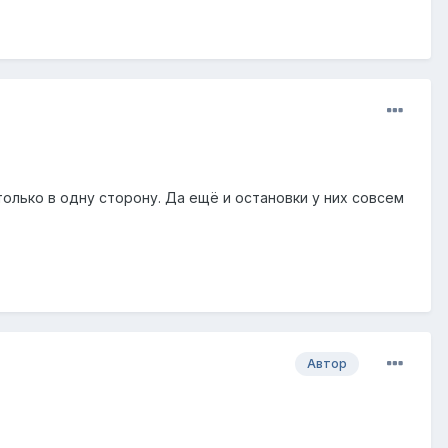
олько в одну сторону. Да ещё и остановки у них совсем
Автор