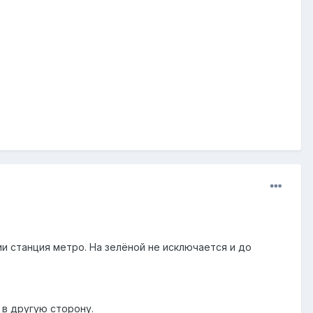
ии станция метро. На зелёной не исключается и до
 в другую сторону.