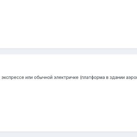
 экспрессе или обычной электричке (платформа в здании аэроп