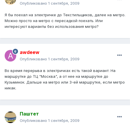
Опубликовано
1 сентября, 2009
Я бы поехал на электричке до Текстильщиков, далее на метро.
Можно просто на метро с пересадкой поехать. Или
интересуют варианты без использования метро?
awdeew
Опубликовано
1 сентября, 2009
Во время перерыва в электричках есть такой вариант: На
маршрутке до ТЦ "Москва", а от нее на маршрутке до
Кузьминок. Дальше на метро или 3-ей маршрутке, если метро
никак.
Паштет
Опубликовано
1 сентября, 2009