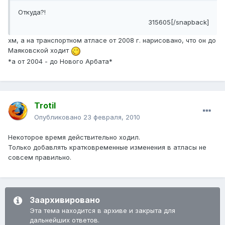
Откуда?!
315605[/snapback]
хм, а на транспортном атласе от 2008 г. нарисовано, что он до
Маяковской ходит
*а от 2004 - до Нового Арбата*
Trotil
Опубликовано
23 февраля, 2010
Некоторое время действительно ходил.
Только добавлять кратковременные изменения в атласы не
совсем правильно.
Заархивировано
Эта тема находится в архиве и закрыта для
дальнейших ответов.