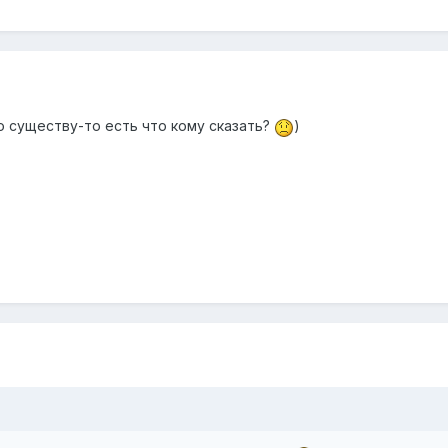
по существу-то есть что кому сказать?
)