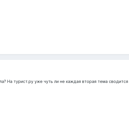
ла? На турист.ру уже чуть ли не каждая вторая тема сводитс