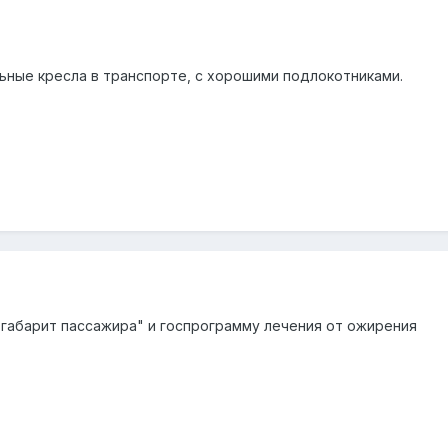
ьные кресла в транспорте, с хорошими подлокотниками.
 габарит пассажира" и госпрограмму лечения от ожирения