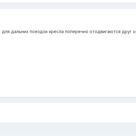
для дальних поездок кресла поперечно отодвигаются друг от