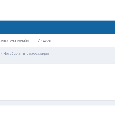
зователи онлайн
Лидеры
Негабаритные пассажиры.