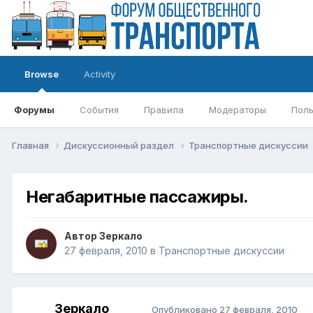
Browse
Activity
Форумы
События
Правила
Модераторы
Поль
Главная
Дискуссионный раздел
Транспортные дискуссии
Негабаритные пассажиры.
Автор
Зеркало
27 февраля, 2010
в
Транспортные дискуссии
Зеркало
Опубликовано
27 февраля, 2010