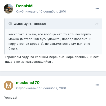
DennisM
Опубликовано
10 сентября, 2010
Фыва Цукен сказал:
насколько я знаю, его вообще нет. то есть посторить
можно (метров 200 пути уложить, провод повесить и
пару стрелок врезать), но заниматься этим никто не
будет.
В прошлом году, по крайней мере, был. Заржавевший, и лет
-ндцать не использовавшийся...
moskonst70
Опубликовано
10 сентября, 2010
Господа!