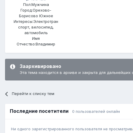
Пол:
Мужчина
Город:
Орехово-
Борисово Южное
Интересы:
Электротран
спорт, велосипед,
автомобиль
Имя
Отчество:
Владимир
Заархивировано
Эта тема находится в архиве и закрыта для дальнейших 
Перейти к списку тем
Последние посетители
0 пользователей онлайн
Ни одного зарегистрированного пользователя не просматрив