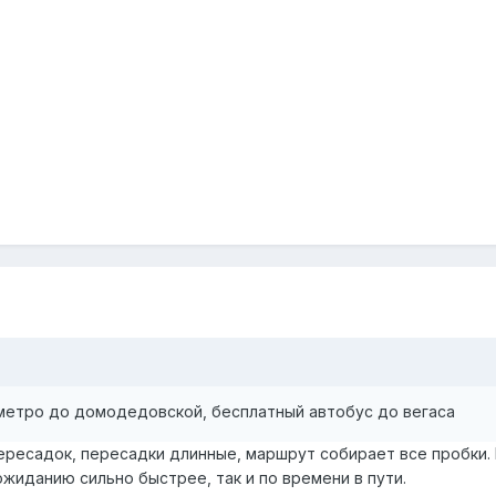
 метро до домодедовской, бесплатный автобус до вегаса
ересадок, пересадки длинные, маршрут собирает все пробки. 
жиданию сильно быстрее, так и по времени в пути.