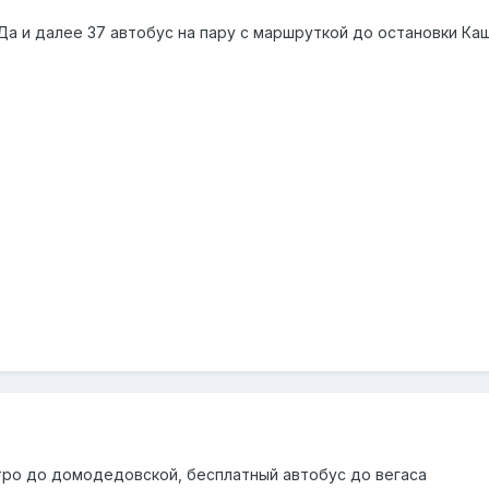
Да и далее 37 автобус на пару с маршруткой до остановки К
тро до домодедовской, бесплатный автобус до вегаса