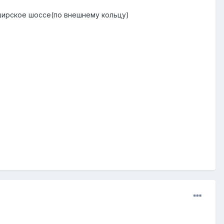
аширское шоссе(по внешнему кольцу)