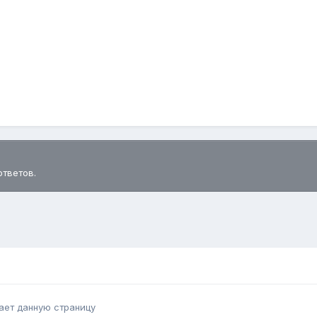
ответов.
ает данную страницу