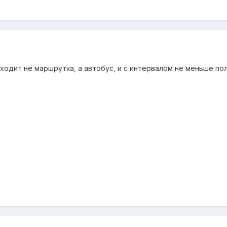
одит не маршрутка, а автобус, и с интервалом не меньше пол