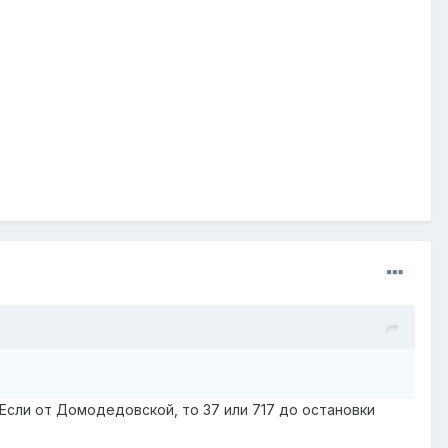
Если от Домодедовской, то 37 или 717 до остановки