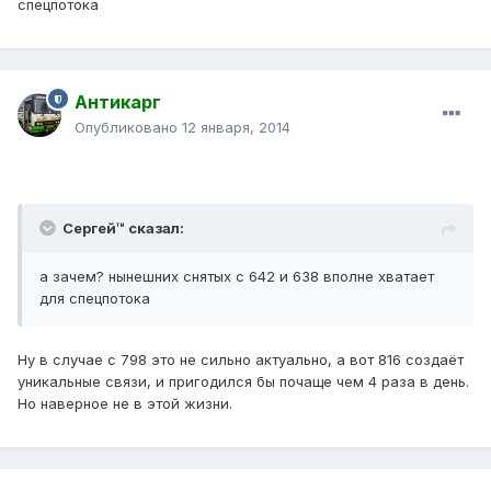
спецпотока
Антикарг
Опубликовано
12 января, 2014
Сергей™ сказал:
а зачем? нынешних снятых с 642 и 638 вполне хватает
для спецпотока
Ну в случае с 798 это не сильно актуально, а вот 816 создаёт
уникальные связи, и пригодился бы почаще чем 4 раза в день.
Но наверное не в этой жизни.