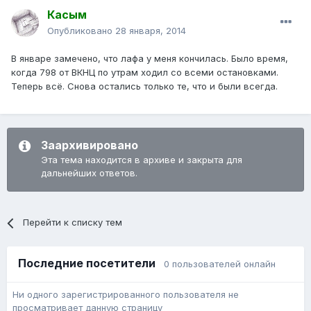
Касым
Опубликовано
28 января, 2014
В январе замечено, что лафа у меня кончилась. Было время,
когда 798 от ВКНЦ по утрам ходил со всеми остановками.
Теперь всё. Снова остались только те, что и были всегда.
Заархивировано
Эта тема находится в архиве и закрыта для
дальнейших ответов.
Перейти к списку тем
Последние посетители
0 пользователей онлайн
Ни одного зарегистрированного пользователя не
просматривает данную страницу