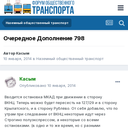
Наземный общественный транспорт
Очередное Дополнение 798
Автор
Касым
10 января, 2014
в
Наземный общественный транспорт
Касым
Опубликовано
10 января, 2014
Вводится остановка МКАД при движении в сторону
ВКНЦ. Теперь можно будет пересесть на 127,129 и в сторону
Крылатского, и в сторону Рублёво. От себя добавлю, что по
утрам при следовании от ВКНЦ некоторые идут через
Строгино полуэкспрессом, а некоторые со всеми
остановками. (в одно и то же время, но с разными