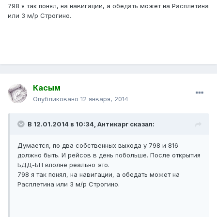
798 я так понял, на навигации, а обедать может на Расплетина
или 3 м/р Строгино.
Касым
Опубликовано
12 января, 2014
В 12.01.2014 в 10:34, Антикарг сказал:
Думается, по два собственных выхода у 798 и 816
должно быть. И рейсов в день побольше. После открытия
БДД-БП вполне реально это.
798 я так понял, на навигации, а обедать может на
Расплетина или 3 м/р Строгино.