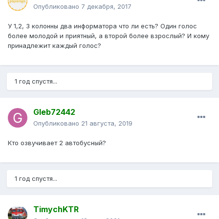
Опубликовано
7 декабря, 2017
У 1,2, 3 колонны два информатора что ли есть? Один голос
более молодой и приятный, а второй более взрослый? И кому
принадлежит каждый голос?
1 год спустя...
Gleb72442
Опубликовано
21 августа, 2019
Кто озвучивает 2 автобусный?
1 год спустя...
TimychKTR