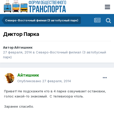
Северо-Восточный филиал (3 автобусный парк)
Диктор Парка
Автор
Айтишник
27 февраля, 2014
в
Северо-Восточный филиал (3 автобусный
парк)
Айтишник
Опубликовано
27 февраля, 2014
Привет! Не подскажите кто в 4 парке озвучивает остановки,
голос какой-то знакомый. С телевизора чтоль.
Заранее спасибо.