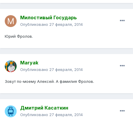
Милостивый Государь
Опубликовано
27 февраля, 2014
Юрий Фролов.
Maryak
Опубликовано
27 февраля, 2014
Зовут по-моему Алексей. А фамилия Фролов.
Дмитрий Касаткин
Опубликовано
27 февраля, 2014