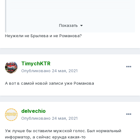
Показать
Неужели не Брылева и не Романова?
TimychKTR
Опубликовано
24 мая, 2021
А вот в самой новой записи уже Романова
delvechio
Опубликовано
24 мая, 2021
Уж лучше бы оставили мужской голос. Был нормальный
информатор, а сейчас ерунда какая-то