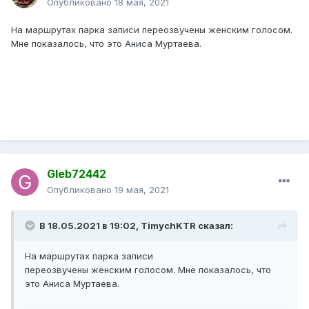
Опубликовано
18 мая, 2021
На маршрутах парка записи переозвучены женским голосом.
Мне показалось, что это Аниса Муртаева.
Gleb72442
Опубликовано
19 мая, 2021
В 18.05.2021 в 19:02,
TimychKTR
сказал:
На маршрутах парка записи
переозвучены женским голосом. Мне показалось, что
это Аниса Муртаева.