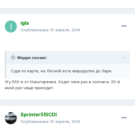
igla
Опубликовано
15 апреля, 2014
Марри сказал:
Судя по карте, на Лесной есть маршрутки до Зари.
Угу.550-е от Новогиреева. Ходят типа раз в полчаса. 20-й
иной раз чаще приходит.
Sprinter515CDI
Опубликовано
15 апреля, 2014