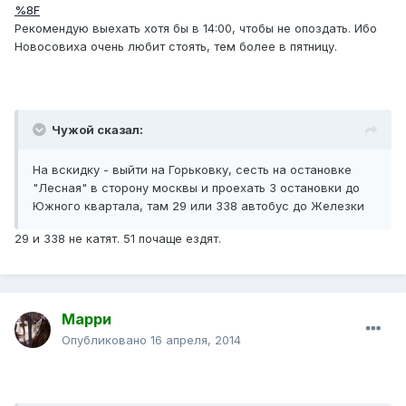
%8F
Рекомендую выехать хотя бы в 14:00, чтобы не опоздать. Ибо
Новосовиха очень любит стоять, тем более в пятницу.
Чужой сказал:
На вскидку - выйти на Горьковку, сесть на остановке
"Лесная" в сторону москвы и проехать З остановки до
Южного квартала, там 29 или 338 автобус до Железки
29 и 338 не катят. 51 почаще ездят.
Марри
Опубликовано
16 апреля, 2014