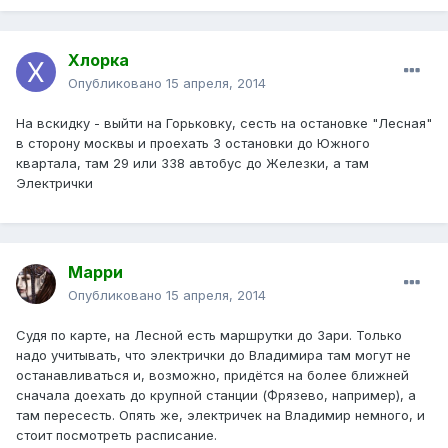
Хлорка
Опубликовано
15 апреля, 2014
На вскидку - выйти на Горьковку, сесть на остановке "Лесная"
в сторону москвы и проехать З остановки до Южного
квартала, там 29 или 338 автобус до Железки, а там
Электрички
Марри
Опубликовано
15 апреля, 2014
Судя по карте, на Лесной есть маршрутки до Зари. Только
надо учитывать, что электрички до Владимира там могут не
останавливаться и, возможно, придётся на более ближней
сначала доехать до крупной станции (Фрязево, например), а
там пересесть. Опять же, электричек на Владимир немного, и
стоит посмотреть расписание.