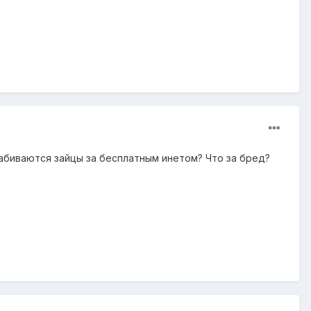
набиваются зайцы за бесплатным инетом? Что за бред?
.