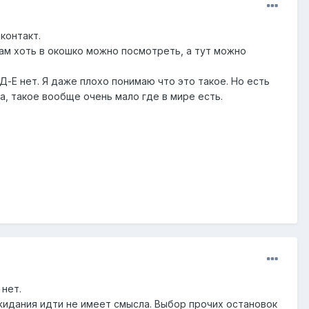
контакт.
Там хоть в окошко можно посмотреть, а тут можно
-Д-Е нет. Я даже плохо понимаю что это такое. Но есть
а, такое вообще очень мало где в мире есть.
 нет.
ожидания идти не имеет смысла. Выбор прочих остановок