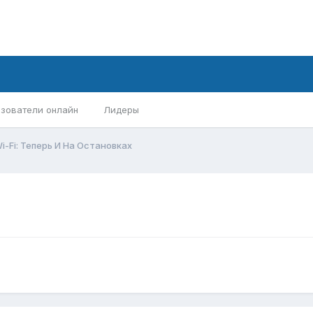
зователи онлайн
Лидеры
i-Fi: Теперь И На Остановках