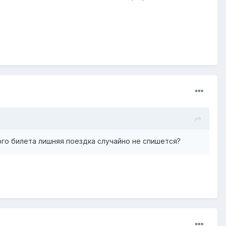
ого билета лишняя поездка случайно не спишется?