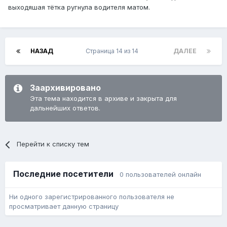
выходяшая тётка ругнула водителя матом.
НАЗАД
Страница 14 из 14
ДАЛЕЕ
Заархивировано
Эта тема находится в архиве и закрыта для
дальнейших ответов.
Перейти к списку тем
Последние посетители
0 пользователей онлайн
Ни одного зарегистрированного пользователя не
просматривает данную страницу