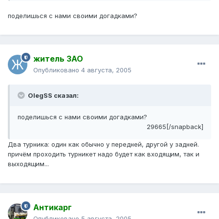
поделишься с нами своими догадками?
житель ЗАО
Опубликовано
4 августа, 2005
OlegSS сказал:
поделишься с нами своими догадками?
29665[/snapback]
Два турника: один как обычно у передней, другой у задней.
причём проходить турникет надо будет как входящим, так и
выходящим...
Антикарг
Опубликовано
5 августа, 2005