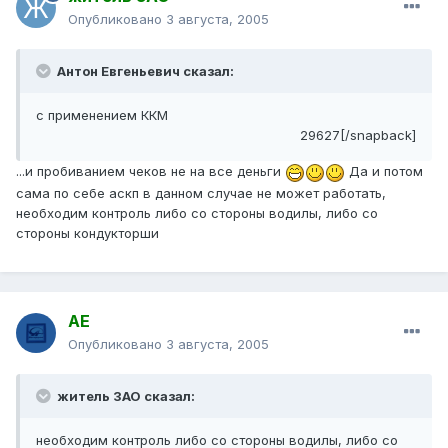
Опубликовано
3 августа, 2005
Антон Евгеньевич сказал:
с применением ККМ
29627[/snapback]
...и пробиванием чеков не на все деньги
Да и потом
сама по себе аскп в данном случае не может работать,
необходим контроль либо со стороны водилы, либо со
стороны кондукторши
АЕ
Опубликовано
3 августа, 2005
житель ЗАО сказал:
необходим контроль либо со стороны водилы, либо со