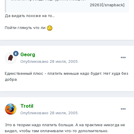
29263[/snapback]
Да видать похоже на то...
Пойти глянуть что ли
Georg
Опубликовано
28 июля, 2005
Единственный плюс - платить меньше надо будет. Нет худа без
добра
Trotil
Опубликовано
28 июля, 2005
Это в теории надо платить больше. А на практике никогда не
видел, чтобы там оплачивали что-то дополнительно.