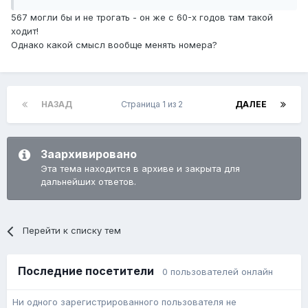
567 могли бы и не трогать - он же с 60-х годов там такой
ходит!
Однако какой смысл вообще менять номера?
НАЗАД
Страница 1 из 2
ДАЛЕЕ
Заархивировано
Эта тема находится в архиве и закрыта для
дальнейших ответов.
Перейти к списку тем
Последние посетители
0 пользователей онлайн
Ни одного зарегистрированного пользователя не