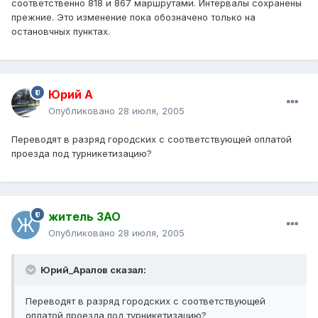
соответственно 818 и 867 маршрутами. Интервалы сохранены
прежние. Это изменение пока обозначено только на
остановчных пунктах.
Юрий А
Опубликовано
28 июля, 2005
Переводят в разряд городских с соответствующей оплатой
проезда под турникетизацию?
житель ЗАО
Опубликовано
28 июля, 2005
Юрий_Аралов сказал:
Переводят в разряд городских с соответствующей
оплатой проезда под турникетизацию?