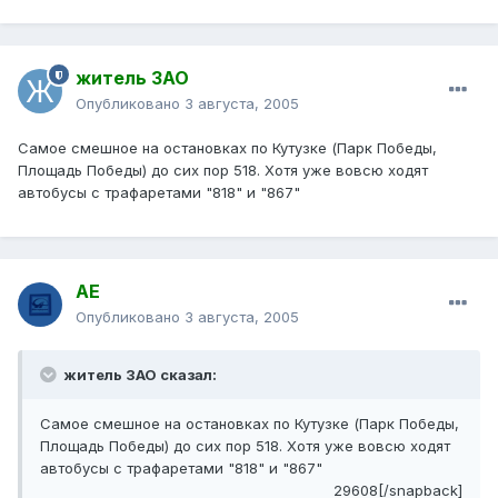
житель ЗАО
Опубликовано
3 августа, 2005
Самое смешное на остановках по Кутузке (Парк Победы,
Площадь Победы) до сих пор 518. Хотя уже вовсю ходят
автобусы с трафаретами "818" и "867"
АЕ
Опубликовано
3 августа, 2005
житель ЗАО сказал:
Самое смешное на остановках по Кутузке (Парк Победы,
Площадь Победы) до сих пор 518. Хотя уже вовсю ходят
автобусы с трафаретами "818" и "867"
29608[/snapback]