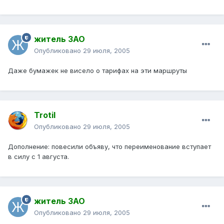
житель ЗАО
Опубликовано
29 июля, 2005
Даже бумажек не висело о тарифах на эти маршруты
Trotil
Опубликовано
29 июля, 2005
Дополнение: повесили объяву, что переименование вступает
в силу с 1 августа.
житель ЗАО
Опубликовано
29 июля, 2005