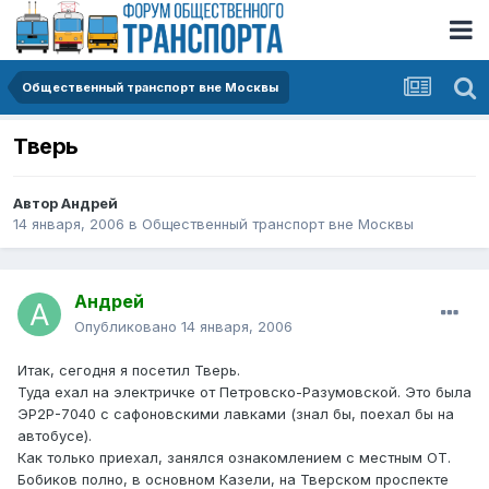
Общественный транспорт вне Москвы
Тверь
Автор
Андрей
14 января, 2006
в
Общественный транспорт вне Москвы
Андрей
Опубликовано
14 января, 2006
Итак, сегодня я посетил Тверь.
Туда ехал на электричке от Петровско-Разумовской. Это была
ЭР2Р-7040 с сафоновскими лавками (знал бы, поехал бы на
автобусе).
Как только приехал, занялся ознакомлением с местным ОТ.
Бобиков полно, в основном Казели, на Тверском проспекте