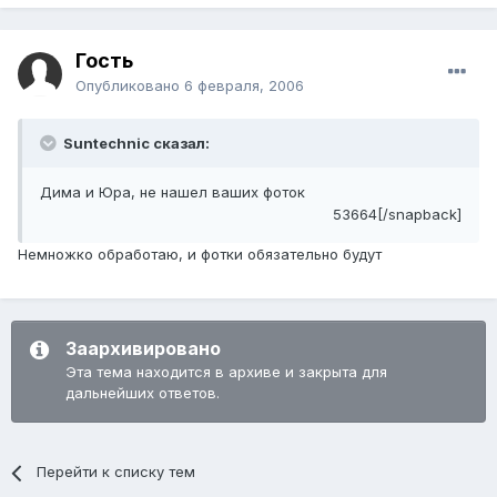
Гость
Опубликовано
6 февраля, 2006
Suntechnic сказал:
Дима и Юра, не нашел ваших фоток
53664[/snapback]
Немножко обработаю, и фотки обязательно будут
Заархивировано
Эта тема находится в архиве и закрыта для
дальнейших ответов.
Перейти к списку тем