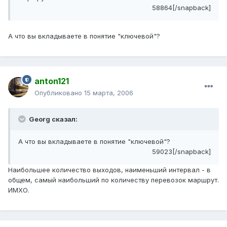
58864[/snapback]
А что вы вкладываете в понятие "ключевой"?
anton121
Опубликовано
15 марта, 2006
Georg сказал:
А что вы вкладываете в понятие "ключевой"?
59023[/snapback]
Наибольшее количество выходов, наименьший интервал - в
общем, самый наибольший по количеству перевозок маршрут.
ИМХО.