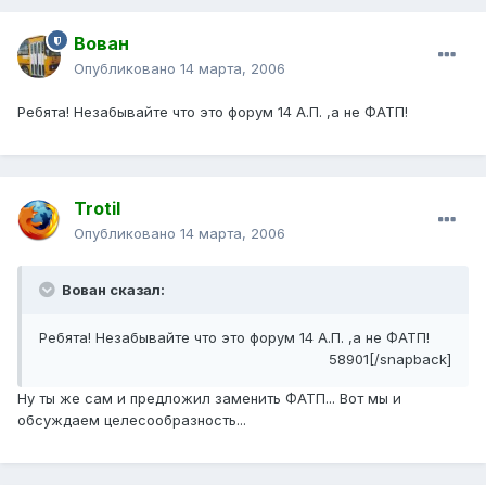
Вован
Опубликовано
14 марта, 2006
Ребята! Незабывайте что это форум 14 А.П. ,а не ФАТП!
Trotil
Опубликовано
14 марта, 2006
Вован сказал:
Ребята! Незабывайте что это форум 14 А.П. ,а не ФАТП!
58901[/snapback]
Ну ты же сам и предложил заменить ФАТП... Вот мы и
обсуждаем целесообразность...