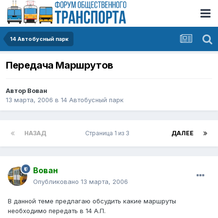
14 Автобусный парк
Передача Маршрутов
Автор
Вован
13 марта, 2006
в
14 Автобусный парк
НАЗАД
Страница 1 из 3
ДАЛЕЕ
Вован
Опубликовано
13 марта, 2006
В данной теме предлагаю обсудить какие маршруты
необходимо передать в 14 А.П.