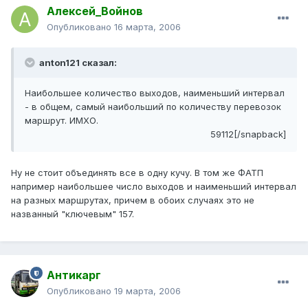
Алексей_Войнов
Опубликовано
16 марта, 2006
anton121 сказал:
Наибольшее количество выходов, наименьший интервал
- в общем, самый наибольший по количеству перевозок
маршрут. ИМХО.
59112[/snapback]
Ну не стоит объединять все в одну кучу. В том же ФАТП
например наибольшее число выходов и наименьший интервал
на разных маршрутах, причем в обоих случаях это не
названный "ключевым" 157.
Антикарг
Опубликовано
19 марта, 2006