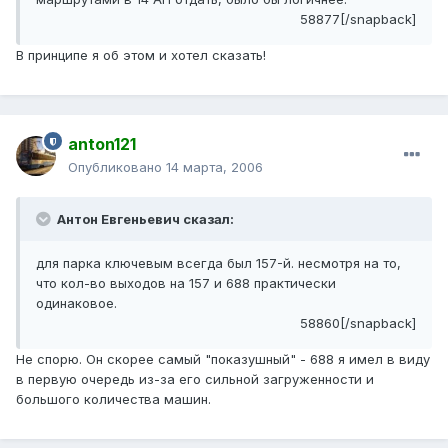
58877[/snapback]
В принципе я об этом и хотел сказать!
anton121
Опубликовано
14 марта, 2006
Антон Евгеньевич сказал:
для парка ключевым всегда был 157-й. несмотря на то,
что кол-во выходов на 157 и 688 практически
одинаковое.
58860[/snapback]
Не спорю. Он скорее самый "показушный" - 688 я имел в виду
в первую очередь из-за его сильной загруженности и
большого количества машин.