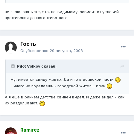
не знаю. опять же, это, по-видимому, зависит от условий
проживания данного животного.
Гость
Опубликовано
29 августа, 2008
Pilot Volkov сказал:
Ну, имеется ввиду живых. Да и то в воинской части
Ничего не поделаешь - городской житель, блин
А я ещё в раннем детстве свиней видел. И даже видел - как
их разделывают.
Ramirez