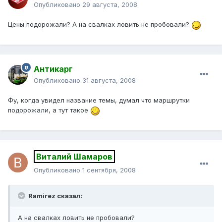
Опубликовано
29 августа, 2008
Цены подорожали? А на свалках ловить не пробовали?
Антикарг
Опубликовано
31 августа, 2008
Фу, когда увидел название темы, думал что маршрутки
подорожали, а тут такое
Виталий Шамаров
Опубликовано
1 сентября, 2008
Ramirez сказал:
А на свалках ловить не пробовали?