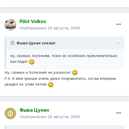
Pilot Volkov
Опубликовано
29 августа, 2008
Фыва Цукен сказал:
ну, свинья, положим, тоже не особенно привлекательно
выглядит
Ну, свинья и болезней не разносит
P.S. А мне хрюши очень даже понравились, когда впервые
увидел их этим летом
Фыва Цукен
Опубликовано
29 августа, 2008