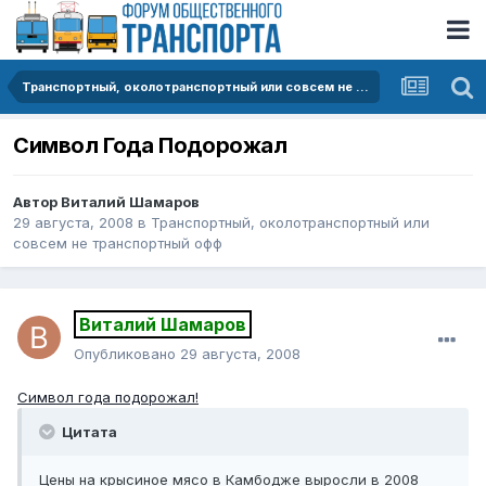
Транспортный, околотранспортный или совсем не транспортный офф
Символ Года Подорожал
Автор
Виталий Шамаров
29 августа, 2008
в
Транспортный, околотранспортный или
совсем не транспортный офф
Виталий Шамаров
Опубликовано
29 августа, 2008
Символ года подорожал!
Цитата
Цены на крысиное мясо в Камбодже выросли в 2008