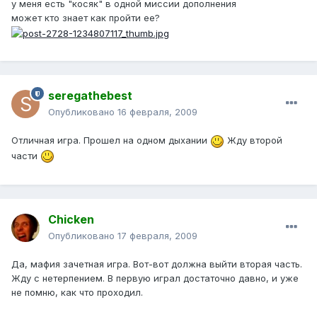
у меня есть "косяк" в одной миссии дополнения
может кто знает как пройти ее?
seregathebest
Опубликовано
16 февраля, 2009
Отличная игра. Прошел на одном дыхании
Жду второй
части
Chicken
Опубликовано
17 февраля, 2009
Да, мафия зачетная игра. Вот-вот должна выйти вторая часть.
Жду с нетерпением. В первую играл достаточно давно, и уже
не помню, как что проходил.