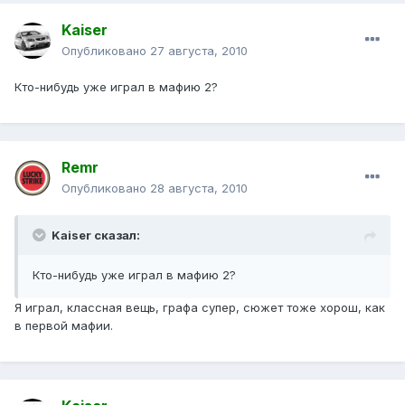
Kaiser
Опубликовано
27 августа, 2010
Кто-нибудь уже играл в мафию 2?
Remr
Опубликовано
28 августа, 2010
Kaiser сказал:
Кто-нибудь уже играл в мафию 2?
Я играл, классная вещь, графа супер, сюжет тоже хорош, как
в первой мафии.