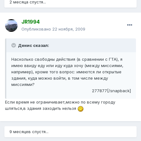
2 месяца спустя...
JR1994
Опубликовано
22 ноября, 2009
Денис сказал:
Насколько свободны действия (в сравнении с ГТА), я
имею ввиду еду или иду куда хочу (между миссиями,
например), кроме того вопрос: имеются ли открытые
здания, куда можно войти, в том числе между
миссиями?
277877[/snapback]
Если время не ограничивает,можно по всему городу
шляться,в здания заходить нельзя
9 месяцев спустя...