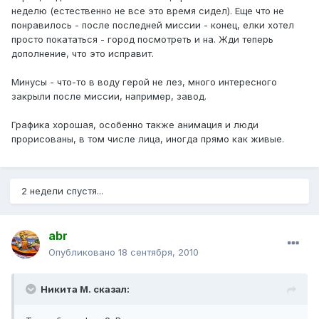
неделю (естественно не все это время сидел). Еще что не
понравилось - после последней миссии - конец, елки хотел
просто покататься - город посмотреть и на. Жди теперь
дополнение, что это исправит.
Минусы - что-то в воду герой не лез, много интересного
закрыли после миссии, например, завод.
Графика хорошая, особенно также анимация и люди
прорисованы, в том числе лица, иногда прямо как живые.
2 недели спустя...
abr
Опубликовано
18 сентября, 2010
Никита М. сказал: