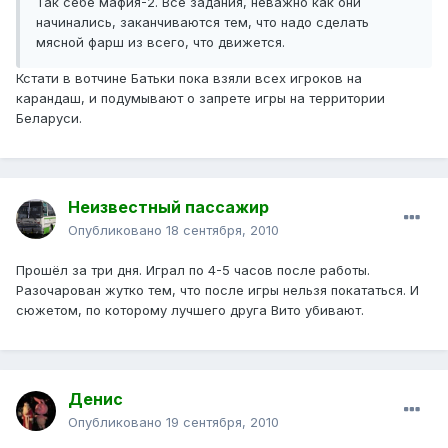
Так себе мафия-2. Все задания, неважно как они
начинались, заканчиваются тем, что надо сделать
мясной фарш из всего, что движется.
Кстати в вотчине Батьки пока взяли всех игроков на
карандаш, и подумывают о запрете игры на территории
Беларуси.
Неизвестный пассажир
Опубликовано
18 сентября, 2010
Прошёл за три дня. Играл по 4-5 часов после работы.
Разочарован жутко тем, что после игры нельзя покататься. И
сюжетом, по которому лучшего друга Вито убивают.
Денис
Опубликовано
19 сентября, 2010