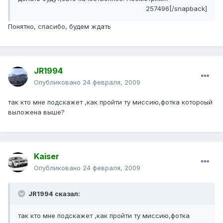
257496[/snapback]
Понятно, спасибо, будем ждать
JR1994
Опубликовано
24 февраля, 2009
так кто мне подскажет ,как пройти ту миссию,фотка котороый
выложена выше?
Kaiser
Опубликовано
24 февраля, 2009
JR1994 сказал:
так кто мне подскажет ,как пройти ту миссию,фотка