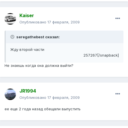
Kaiser
Опубликовано
17 февраля, 2009
seregathebest сказал:
Жду второй части
257267[/snapback]
Не знаешь когда она должна выйти?
JR1994
Опубликовано
17 февраля, 2009
ее еще 2 года назад обещали выпустить