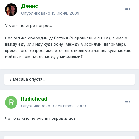
Денис
Опубликовано
15 июня, 2009
У меня по игре вопрос:
Насколько свободны действия (в сравнении с ГТА), я имею
ввиду еду или иду куда хочу (между миссиями, например),
кроме того вопрос: имеются ли открытые здания, куда можно
войти, в том числе между миссиями?
2 месяца спустя...
Radiohead
Опубликовано
9 сентября, 2009
Чёт она мне не очень понравилась