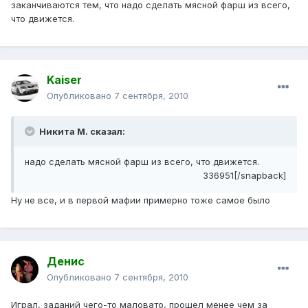
заканчиваются тем, что надо сделать мясной фарш из всего,
что движется.
Kaiser
Опубликовано
7 сентября, 2010
Никита М. сказал:
надо сделать мясной фарш из всего, что движется.
336951[/snapback]
Ну не все, и в первой мафии примерно тоже самое было
Денис
Опубликовано
7 сентября, 2010
Играл, заданий чего-то маловато, прошел менее чем за