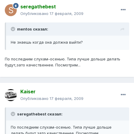
seregathebest
Опубликовано
17 февраля, 2009
mentos сказал:
Не знаешь когда она должна выйти?
По последним слухам-осенью. Типа лучше дольше делать
будут,зато качественнее. Посмотрим...
Kaiser
Опубликовано
17 февраля, 2009
seregathebest сказал:
По последним слухам-осенью. Типа лучше дольше
делать будут,зато качественнее. Посмотрим...