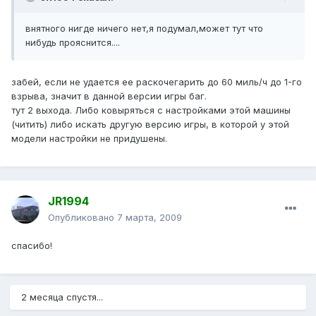
внятного нигде ничего нет,я подумал,может тут что
нибудь прояснится....
забей, если не удается ее раскочегарить до 60 миль/ч до 1-го
взрыва, значит в данной версии игры баг.
тут 2 выхода. Либо ковыряться с настройками этой машины
(читить) либо искать другую версию игры, в которой у этой
модели настройки не придушены.
JR1994
Опубликовано
7 марта, 2009
спасибо!
2 месяца спустя...