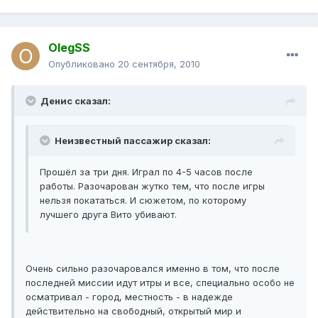
OlegSS
Опубликовано
20 сентября, 2010
Денис сказал:
Неизвестный пассажир сказал:
Прошёл за три дня. Играл по 4-5 часов после
работы. Разочарован жутко тем, что после игры
нельзя покататься. И сюжетом, по которому
лучшего друга Вито убивают.
Очень сильно разочаровался именно в том, что после
последней миссии идут итры и все, специально особо не
осматривал - город, местность - в надежде
действительно на свободный, открытый мир и