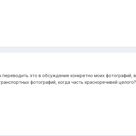
бы переводить это в обсуждение конкретно моих фотографий, в
транспортных фотографий, когда часть красноречивей целого?.