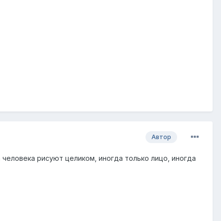
Автор
а человека рисуют целиком, иногда только лицо, иногда