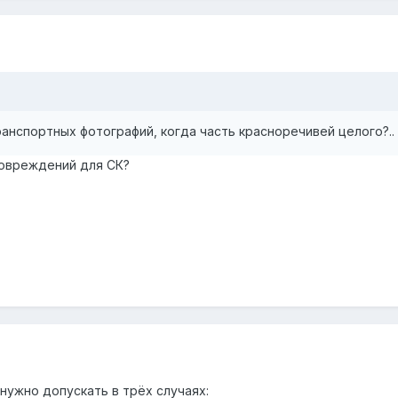
транспортных фотографий, когда часть красноречивей целого?..
повреждений для СК?
нужно допускать в трёх случаях: