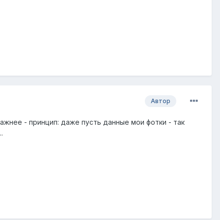
Автор
ажнее - принцип: даже пусть данные мои фотки - так
.