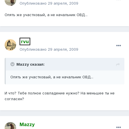
Опубликовано
29 апреля, 2009
Опять же участковый, а не начальник ОВД...
rvu
Опубликовано
29 апреля, 2009
Mazzy сказал:
Опять же участковый, а не начальник ОВД...
И что? Тебе полное совпадение нужно? На меньшее ты не
согласен?
Mazzy