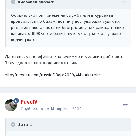
Лиазовец сказал:
Официально при приёме на службу или в курсанты
проверяется по базам, нет ли у поступающих судимых
родственников, чиста ли биография у них самих, только
начиная с 1990-х эти базы в нужных случаях регулярно
подчищаются.
Да ладно, у нас официально судимые в милиции работают.
Ведут дела на пострадавших от них.
http://newsru.com/russia/13apr2009/4i4varkin.html
PavelV
Опубликовано
14 апреля, 2009
Цитата