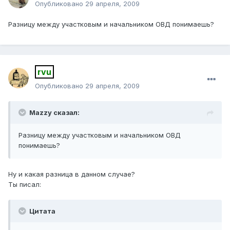
Опубликовано
29 апреля, 2009
Разницу между участковым и начальником ОВД понимаешь?
rvu
Опубликовано
29 апреля, 2009
Mazzy сказал:
Разницу между участковым и начальником ОВД
понимаешь?
Ну и какая разница в данном случае?
Ты писал:
Цитата