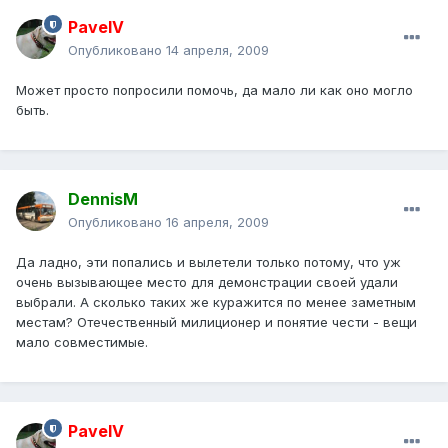
PavelV
Опубликовано
14 апреля, 2009
Может просто попросили помочь, да мало ли как оно могло
быть.
DennisM
Опубликовано
16 апреля, 2009
Да ладно, эти попались и вылетели только потому, что уж
очень вызывающее место для демонстрации своей удали
выбрали. А сколько таких же куражится по менее заметным
местам? Отечественный милиционер и понятие чести - вещи
мало совместимые.
PavelV