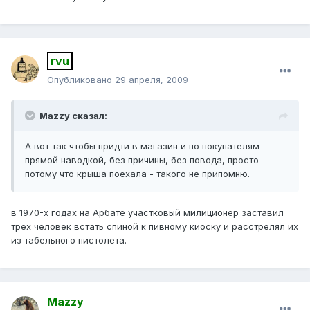
rvu
Опубликовано
29 апреля, 2009
Mazzy сказал:
А вот так чтобы придти в магазин и по покупателям
прямой наводкой, без причины, без повода, просто
потому что крыша поехала - такого не припомню.
в 1970-х годах на Арбате участковый милиционер заставил
трех человек встать спиной к пивному киоску и расстрелял их
из табельного пистолета.
Mazzy