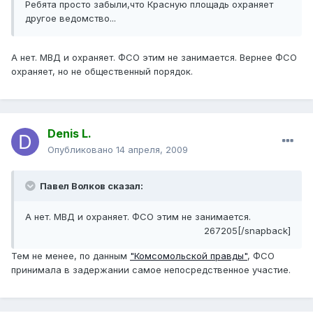
Ребята просто забыли,что Красную площадь охраняет
другое ведомство...
А нет. МВД и охраняет. ФСО этим не занимается. Вернее ФСО
охраняет, но не общественный порядок.
Denis L.
Опубликовано
14 апреля, 2009
Павел Волков сказал:
А нет. МВД и охраняет. ФСО этим не занимается.
267205[/snapback]
Тем не менее, по данным
"Комсомольской правды"
, ФСО
принимала в задержании самое непосредственное участие.