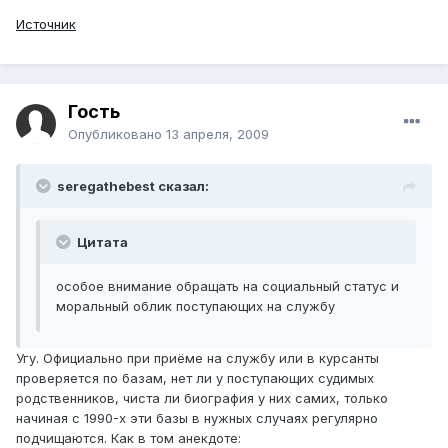
Источник
Гость
Опубликовано
13 апреля, 2009
seregathebest сказал:
Цитата
особое внимание обращать на социальный статус и
моральный облик поступающих на службу
Угу. Официально при приёме на службу или в курсанты
проверяется по базам, нет ли у поступающих судимых
родственников, чиста ли биография у них самих, только
начиная с 1990-х эти базы в нужных случаях регулярно
подчищаются. Как в том анекдоте: