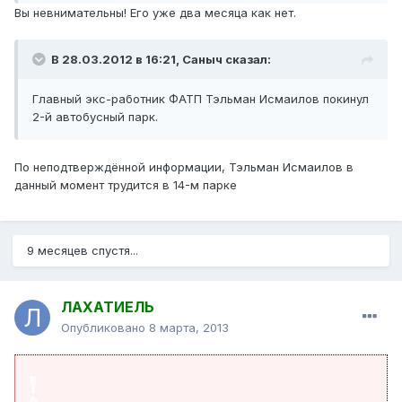
Вы невнимательны! Его уже два месяца как нет.
В 28.03.2012 в 16:21, Саныч сказал:
Главный экс-работник ФАТП Тэльман Исмаилов покинул
2-й автобусный парк.
По неподтверждённой информации, Тэльман Исмаилов в
данный момент трудится в 14-м парке
9 месяцев спустя...
ЛАХАТИЕЛЬ
Опубликовано
8 марта, 2013
!