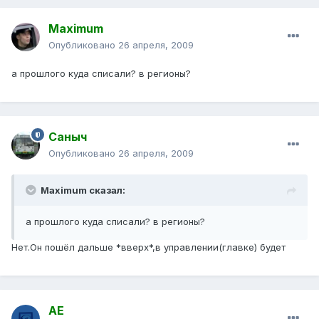
Maximum
Опубликовано
26 апреля, 2009
а прошлого куда списали? в регионы?
Саныч
Опубликовано
26 апреля, 2009
Maximum сказал:
а прошлого куда списали? в регионы?
Нет.Он пошёл дальше *вверх*,в управлении(главке) будет
АЕ