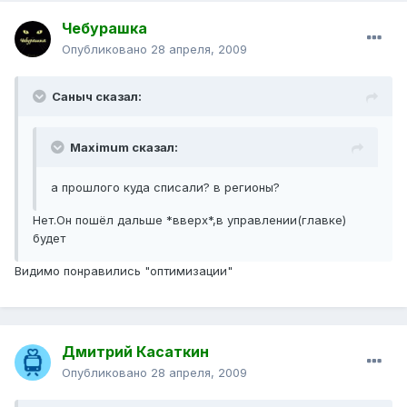
Чебурашка
Опубликовано
28 апреля, 2009
Саныч сказал:
Maximum сказал:
а прошлого куда списали? в регионы?
Нет.Он пошёл дальше *вверх*,в управлении(главке)
будет
Видимо понравились "оптимизации"
Дмитрий Касаткин
Опубликовано
28 апреля, 2009