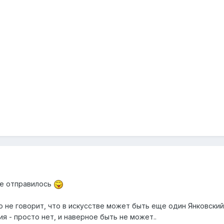
е отправилось
о не говорит, что в искусстве может быть еще один Янковский.
я - просто нет, и наверное быть не может..