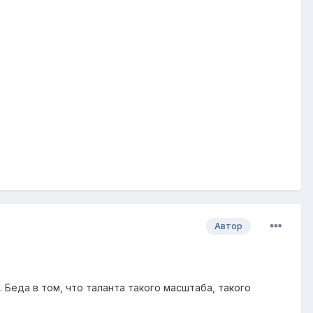
Автор
 Беда в том, что таланта такого масштаба, такого