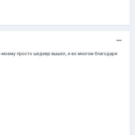
о-моему просто шедевр вышел, и во многом благодаря