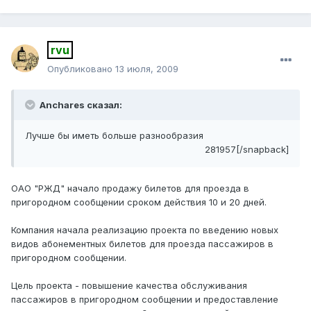
rvu
Опубликовано
13 июля, 2009
Anchares сказал:
Лучше бы иметь больше разнообразия
281957[/snapback]
ОАО "РЖД" начало продажу билетов для проезда в
пригородном сообщении сроком действия 10 и 20 дней.
Компания начала реализацию проекта по введению новых
видов абонементных билетов для проезда пассажиров в
пригородном сообщении.
Цель проекта - повышение качества обслуживания
пассажиров в пригородном сообщении и предоставление