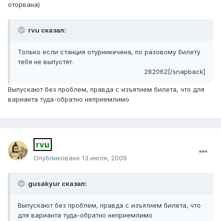
оторвана)
rvu сказал:
Только если станция отурникечена, по разовому билету
тебя не выпустят.
282062[/snapback]
Выпускают без проблем, правда с изъятием билета, что для
варианта туда-обратно неприемлимо
rvu
Опубликовано
13 июля, 2009
gusakyur сказал:
Выпускают без проблем, правда с изъятием билета, что
для варианта туда-обратно неприемлимо