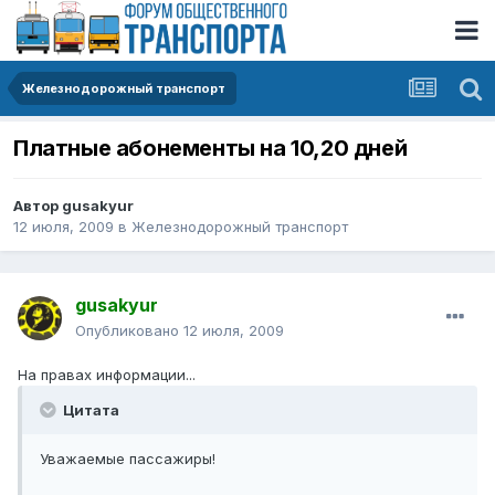
Железнодорожный транспорт
Платные абонементы на 10,20 дней
Автор
gusakyur
12 июля, 2009
в
Железнодорожный транспорт
gusakyur
Опубликовано
12 июля, 2009
На правах информации...
Цитата
Уважаемые пассажиры!