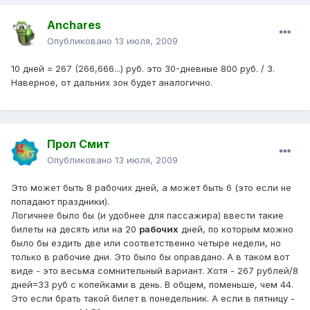
Anchares
Опубликовано
13 июля, 2009
10 дней = 267 (266,666...) руб. это 30-дневные 800 руб. / 3.
Наверное, от дальних зон будет аналогично.
Прол Смит
Опубликовано
13 июля, 2009
Это может быть 8 рабочих дней, а может быть 6 (это если не
попадают праздники).
Логичнее было бы (и удобнее для пассажира) ввести такие
билеты на десять или на 20
рабочих
дней, по которым можно
было бы ездить две или соответственно четыре недели, но
только в рабочие дни. Это было бы оправдано. А в таком вот
виде - это весьма сомнительный вариант. Хотя - 267 рублей/8
дней=33 руб с копейками в день. В общем, поменьше, чем 44.
Это если брать такой билет в понедельник. А если в пятницу -