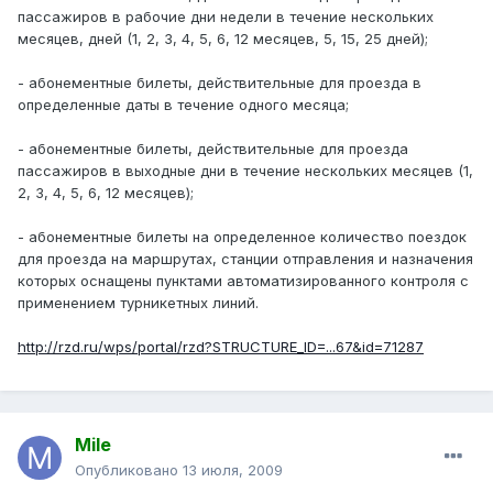
пассажиров в рабочие дни недели в течение нескольких
месяцев, дней (1, 2, 3, 4, 5, 6, 12 месяцев, 5, 15, 25 дней);
- абонементные билеты, действительные для проезда в
определенные даты в течение одного месяца;
- абонементные билеты, действительные для проезда
пассажиров в выходные дни в течение нескольких месяцев (1,
2, 3, 4, 5, 6, 12 месяцев);
- абонементные билеты на определенное количество поездок
для проезда на маршрутах, станции отправления и назначения
которых оснащены пунктами автоматизированного контроля с
применением турникетных линий.
http://rzd.ru/wps/portal/rzd?STRUCTURE_ID=...67&id=71287
Mile
Опубликовано
13 июля, 2009