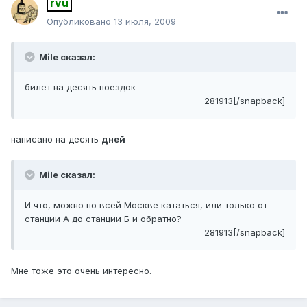
rvu
Опубликовано
13 июля, 2009
Mile сказал:
билет на десять поездок
281913[/snapback]
написано на десять
дней
Mile сказал:
И что, можно по всей Москве кататься, или только от
станции А до станции Б и обратно?
281913[/snapback]
Мне тоже это очень интересно.