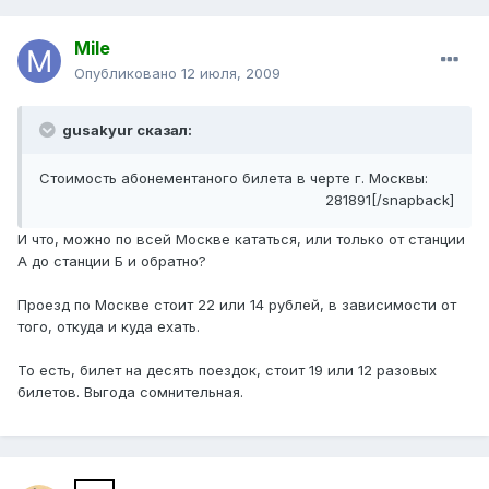
Mile
Опубликовано
12 июля, 2009
gusakyur сказал:
Стоимость абонементаного билета в черте г. Москвы:
281891[/snapback]
И что, можно по всей Москве кататься, или только от станции
А до станции Б и обратно?
Проезд по Москве стоит 22 или 14 рублей, в зависимости от
того, откуда и куда ехать.
То есть, билет на десять поездок, стоит 19 или 12 разовых
билетов. Выгода сомнительная.