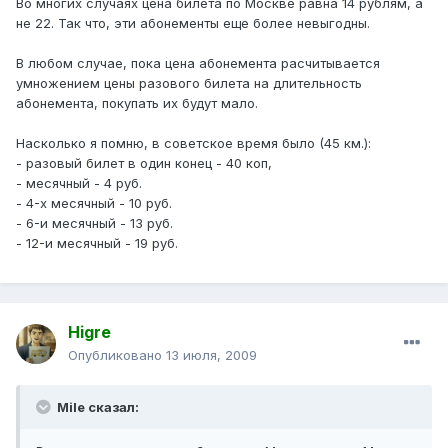
Во многих случаях цена билета по Москве равна 14 рублям, а
не 22. Так что, эти абонементы еще более невыгодны.
В любом случае, пока цена абонемента расчитывается
умножением цены разового билета на длительность
абонемента, покупать их будут мало.
Насколько я помню, в советское время было (45 км.):
- разовый билет в один конец - 40 коп,
- месячный - 4 руб.
- 4-х месячный - 10 руб.
- 6-и месячный - 13 руб.
- 12-и месячный - 19 руб.
Higre
Опубликовано
13 июля, 2009
Mile сказал: