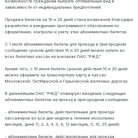
возможности гражданам выбрать оптимальный вид в
зависимости от индивидуальных предпочтений.
Продажа билетов на 10 и 20 дней стала возможной благодаря
разработке и внедрению программного обеспечения по
оформлению, контролю и учету этих абонементных билетов.
С 1 июля абонементные билеты для проезда в пригородном
сообщении сроком действия 10 и 20 дней можно купить во
всех билетных кассах на вокзалах ОАО "РЖД".
Кроме того, с 10 июля билеты сроком действия 10 и 20 дней
можно оформить на транспортную карту в кассах
Московской, Октябрьской и Горьковской железных дорогах.
В дальнейшем ОАО "РЖД" планирует введение следующих
абонементных билетов на проезд в пригородном сообщении:
- абонементные билеты, действительные для проезда
пассажиров во все дни недели в течение нескольких
месяцев, дней (1, 2, 3, 4, 5, 6, 12 месяцев, 5, 15, 25 дней);
- абонементные билеты, действительные для проезда