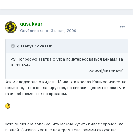
gusakyur
Опубликовано
13 июля, 2009
gusakyur сказал:
PS: Попробую завтра с утра поинтересоваться ценами за
10-12 зоны
281891[/snapback]
Как и следовало ожидать: 13 июля в кассах Кашире известно
только то, что это планируется, но никаких цен мы не знаем и
таких абонементов не продаем.
Зато висит объявление, что можно купить билет заранее: до
10 дней. (нижняя часть с номером телеграммы аккуратно