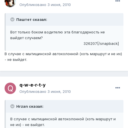
Опубликовано
3 июня, 2010
Паштет сказал:
Вот только боком водителю эта благодарность не
выйдет случаем?
326207[/snapback]
В случае с мытищинской автоколонной (хоть маршрут и не их)
- не выйдет.
q-w-e-r-t-y
Опубликовано
3 июня, 2010
Hrzan сказал:
В случае с мытищинской автоколонной (хоть маршрут и
не их) - не выйдет.