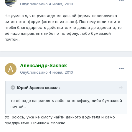
Опубликовано
4 июня, 2010
Не думаю я, что руководство данной фирмы-перевозчика
читает этот форум (хотя кто их знает). Поэтому если хотите
чтобы благодарность действительно дошла до адресата, то
её надо направлять либо по телефону, либо бумажной
почтой...
Александр-Sashok
Опубликовано
4 июня, 2010
Юрий Аралов сказал:
то её надо направлять либо по телефону, либо бумажной
почтой...
Уф, боюсь, уже не смогу найти данного водителя и само
предприятие. Слишком сложно.