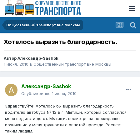
Общественный транспорт вне Москвы
Хотелось выразить благодарность.
Автор
Александр-Sashok
1 июня, 2010
в
Общественный транспорт вне Москвы
Александр-Sashok
Опубликовано
1 июня, 2010
Здравствуйте! Хотелось бы выразить благодарность
водителю автобуса № 12 в г. Мытищи, который согласился
меня подвести до ст. Мытищи, несмотря на неожиданно
возникшие у меня трудности с оплатой проезда. Респект
таким людям.