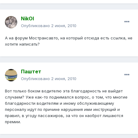
NikOl
Опубликовано
2 июня, 2010
А на форум Мострансавто, на который отсюда есть ссылка, не
хотите написать?
Паштет
Опубликовано
2 июня, 2010
Вот только боком водителю эта благодарность не выйдет
случаем? Уже как-то поднимался вопрос, о том, что многие
благодарности водителям и иному обслуживающему
персоналу идут по причине нарушения ими инструкций и
правил, в угоду пассажиров, за что он наоброт лишаются
премии.