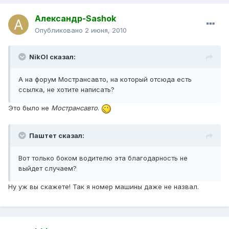
Александр-Sashok
Опубликовано
2 июня, 2010
NikOl сказал:
А на форум Мострансавто, на который отсюда есть
ссылка, не хотите написать?
Это было не
Мострансавто
.
Паштет сказал:
Вот только боком водителю эта благодарность не
выйдет случаем?
Ну уж вы скажете! Так я номер машины даже не назвал.