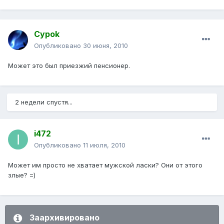
Cypok
Опубликовано
30 июня, 2010
Может это был приезжий пенсионер.
2 недели спустя...
i472
Опубликовано
11 июля, 2010
Может им просто не хватает мужской ласки? Они от этого
злые? =)
Заархивировано