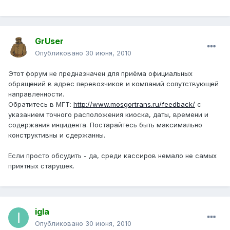
GrUser
Опубликовано
30 июня, 2010
Этот форум не предназначен для приёма официальных
обращений в адрес перевозчиков и компаний сопутствующей
направленности.
Обратитесь в МГТ:
http://www.mosgortrans.ru/feedback/
с
указанием точного расположения киоска, даты, времени и
содержания инцидента. Постарайтесь быть максимально
конструктивны и сдержанны.
Если просто обсудить - да, среди кассиров немало не самых
приятных старушек.
igla
Опубликовано
30 июня, 2010