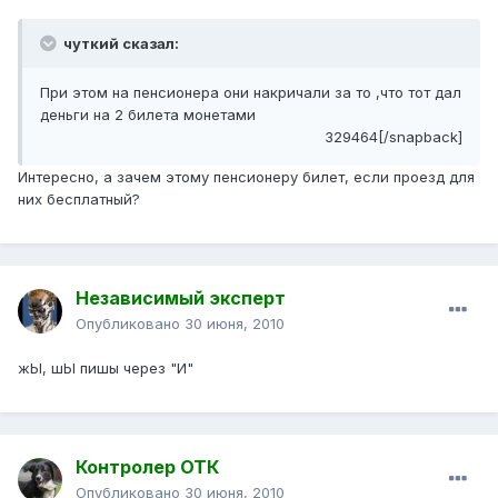
чуткий сказал:
При этом на пенсионера они накричали за то ,что тот дал
деньги на 2 билета монетами
329464[/snapback]
Интересно, а зачем этому пенсионеру билет, если проезд для
них бесплатный?
Независимый эксперт
Опубликовано
30 июня, 2010
жЫ, шЫ пишы через "И"
Контролер ОТК
Опубликовано
30 июня, 2010