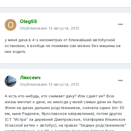
OlegSS
Опубликовано
13 августа, 2012
у меня дача в 4-х километрах от ближайшей автобусной
остановки, я вообще не понимаю как можно без машины на
нее ездить
Ляксеич
Опубликовано
13 августа, 2012
А есть кто-нибудь, кто снимает дачу? Или сдаёт её? Всю
жизнь мечтал о даче, но никогда у моей семьи дачи не было.
Жили на дачах дальних родственников, сначала одних (пл. 55
км, ныне Радонеж, Ярославское направление), потом других
(СТ "Истра" за деревней Дмитровское, платформа Ильинское
Усовской ветки + автобус), на правах "бедных родственников"