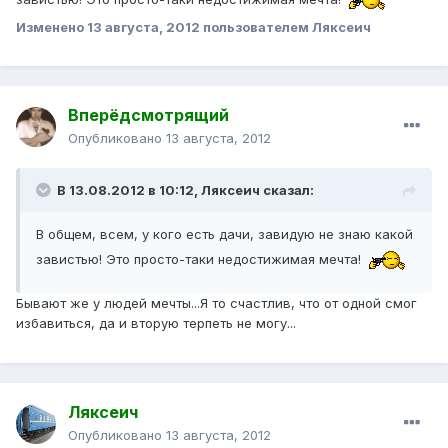
Изменено
13 августа, 2012
пользователем Ляксеич
Вперёдсмотрящий
Опубликовано
13 августа, 2012
В 13.08.2012 в 10:12, Ляксеич сказал:
В общем, всем, у кого есть дачи, завидую не знаю какой
завистью! Это просто-таки недостижимая мечта!
Бывают же у людей мечты...Я то счастлив, что от одной смог
избавиться, да и вторую терпеть не могу...
Ляксеич
Опубликовано
13 августа, 2012