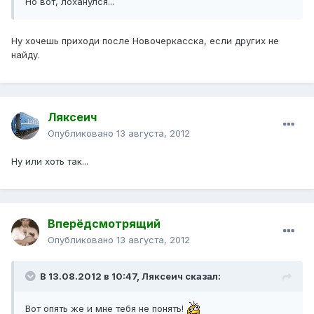
Но вот, лоханулся...
Ну хочешь приходи после Новочеркасска, если других не
найду.
Ляксеич
Опубликовано
13 августа, 2012
Ну или хоть так...
Вперёдсмотрящий
Опубликовано
13 августа, 2012
В 13.08.2012 в 10:47, Ляксеич сказал:
Вот опять же и мне тебя не понять!