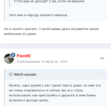
С.Посада не доходят 2 км, если на машине
Зато кмк и народу лишнего меньше.
Но и своего хватает. У моей мамы даже незаметно крали
мобильник из дома.
PavelV
Опубликовано
13 августа, 2012
NikOl сказал:
Можно, одно время у нас туалет был в доме, но нам это
не очень понравилось и сейчас мы его стали
использовать как пристройку и держать в нем банки,
бутылки и прочую хрень.