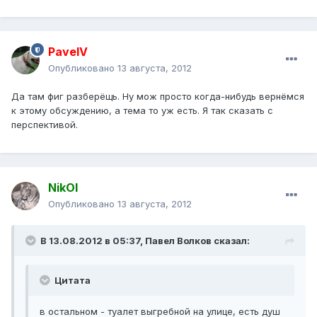
PavelV
Опубликовано
13 августа, 2012
Да там фиг разберёщь. Ну мож просто когда-нибудь вернёмся
к этому обсуждению, а тема то уж есть. Я так сказать с
перспективой.
NikOl
Опубликовано
13 августа, 2012
В 13.08.2012 в 05:37, Павел Волков сказал:
Цитата
в остальном - туалет выгребной на улице, есть душ