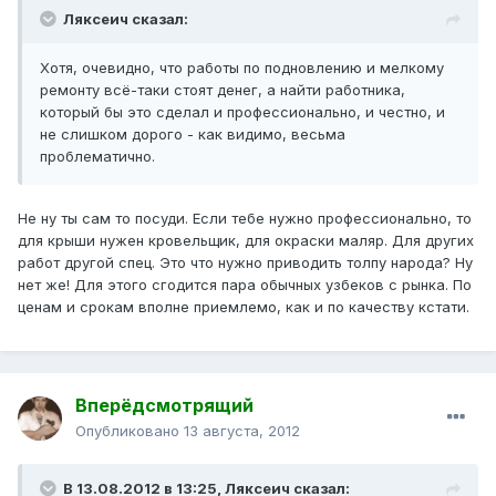
Ляксеич сказал:
Хотя, очевидно, что работы по подновлению и мелкому
ремонту всё-таки стоят денег, а найти работника,
который бы это сделал и профессионально, и честно, и
не слишком дорого - как видимо, весьма
проблематично.
Не ну ты сам то посуди. Если тебе нужно профессионально, то
для крыши нужен кровельщик, для окраски маляр. Для других
работ другой спец. Это что нужно приводить толпу народа? Ну
нет же! Для этого сгодится пара обычных узбеков с рынка. По
ценам и срокам вполне приемлемо, как и по качеству кстати.
Вперёдсмотрящий
Опубликовано
13 августа, 2012
В 13.08.2012 в 13:25, Ляксеич сказал: