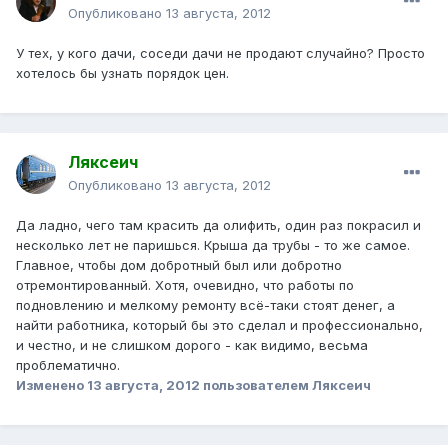
Опубликовано
13 августа, 2012
У тех, у кого дачи, соседи дачи не продают случайно? Просто
хотелось бы узнать порядок цен.
Ляксеич
Опубликовано
13 августа, 2012
Да ладно, чего там красить да олифить, один раз покрасил и
несколько лет не паришься. Крыша да трубы - то же самое.
Главное, чтобы дом добротный был или добротно
отремонтированный. Хотя, очевидно, что работы по
подновлению и мелкому ремонту всё-таки стоят денег, а
найти работника, который бы это сделал и профессионально,
и честно, и не слишком дорого - как видимо, весьма
проблематично.
Изменено
13 августа, 2012
пользователем Ляксеич