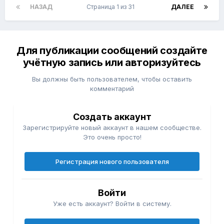
НАЗАД
Страница 1 из 31
ДАЛЕЕ
Для публикации сообщений создайте
учётную запись или авторизуйтесь
Вы должны быть пользователем, чтобы оставить
комментарий
Создать аккаунт
Зарегистрируйте новый аккаунт в нашем сообществе.
Это очень просто!
Регистрация нового пользователя
Войти
Уже есть аккаунт? Войти в систему.