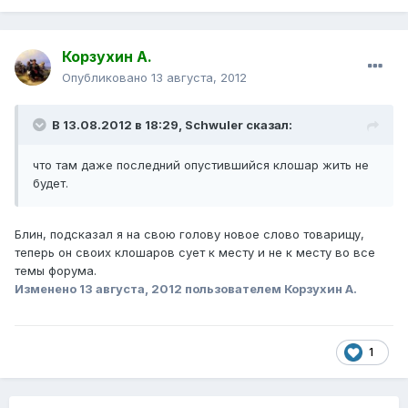
Корзухин А.
Опубликовано
13 августа, 2012
В 13.08.2012 в 18:29, Schwuler сказал:
что там даже последний опустившийся клошар жить не
будет.
Блин, подсказал я на свою голову новое слово товарищу,
теперь он своих клошаров сует к месту и не к месту во все
темы форума.
Изменено
13 августа, 2012
пользователем Корзухин А.
1