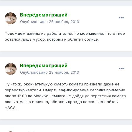
Вперёдсмотрящий
Опубликовано
26 ноября, 2013
Подождем данных из раболатолий, но мое мнение, что от нее
остался лишь мусор, который и облетит солнце...
Вперёдсмотрящий
Опубликовано
28 ноября, 2013
Ну что ж, окончательную смерть кометы признали даже её
первооткрыватели. Смерть зафиксирована сегодня примерно
около 12.00 по Москве немного не дойдя до перегелия комета
окончательно исчезла, обвалив правда несколько сайтов
НАСА...