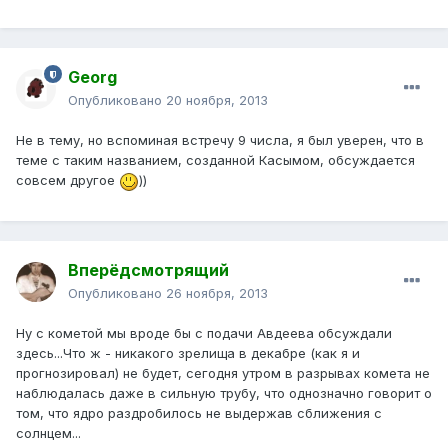
Georg
Опубликовано
20 ноября, 2013
Не в тему, но вспоминая встречу 9 числа, я был уверен, что в
теме с таким названием, созданной Касымом, обсуждается
совсем другое
))
Вперёдсмотрящий
Опубликовано
26 ноября, 2013
Ну с кометой мы вроде бы с подачи Авдеева обсуждали
здесь...Что ж - никакого зрелища в декабре (как я и
прогнозировал) не будет, сегодня утром в разрывах комета не
наблюдалась даже в сильную трубу, что однозначно говорит о
том, что ядро раздробилось не выдержав сближения с
солнцем...