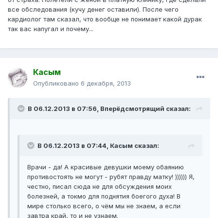
все обследования (кучу денег оставили). После чего
кардиолог там сказал, что вообще не понимает какой дурак
так вас напугал и почему...
Касым
Опубликовано
6 декабря, 2013
В 06.12.2013 в 07:56, Вперёдсмотрящий сказал:
В 06.12.2013 в 07:44, Касым сказал:
Врачи - да! А красивые девушки моему обаянию
противостоять не могут - рубят правду матку! )))))) Я,
честно, писал сюда не для обсуждения моих
болезней, а токмо для поднятия боегого духа! В
мире столько всего, о чём мы не знаем, а если
завтра край, то и не узнаем.