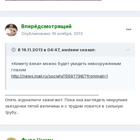
Вперёдсмотрящий
Опубликовано
19 ноября, 2013
В 19.11.2013 в 04:47, awdeew сказал:
«Комету века» можно будет увидеть невооружённым
глазом
http://news.mail.ru/society/15697798/?frommail=1
__________________________________________________
Опять журналюги зажигают. Пока она выглядеть некрупнее
звездочки пятой величины и с трудом ловится в сильную
трубу...