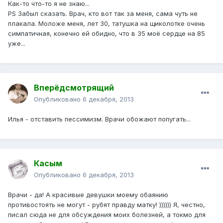
Как-то что-то я не знаю...
PS Забыл сказать. Врач, кто вот так за меня, сама чуть не
плакала. Моложе меня, лет 30, татушка на щиколотке очень
симпатичная, конечно ей обидно, что в 35 моё сердце на 85
уже...
Вперёдсмотрящий
Опубликовано
6 декабря, 2013
Илья - отставить пессимизм. Врачи обожают попугать...
Касым
Опубликовано
6 декабря, 2013
Врачи - да! А красивые девушки моему обаянию
противостоять не могут - рубят правду матку! )))))) Я, честно,
писал сюда не для обсуждения моих болезней, а токмо для