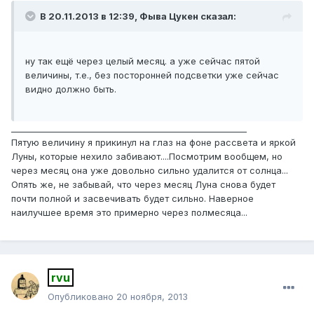
В 20.11.2013 в 12:39, Фыва Цукен сказал:
ну так ещё через целый месяц. а уже сейчас пятой
величины, т.е., без посторонней подсветки уже сейчас
видно должно быть.
________________________________________________________
Пятую величину я прикинул на глаз на фоне рассвета и яркой
Луны, которые нехило забивают....Посмотрим вообщем, но
через месяц она уже довольно сильно удалится от солнца...
Опять же, не забывай, что через месяц Луна снова будет
почти полной и засвечивать будет сильно. Наверное
наилучшее время это примерно через полмесяца...
rvu
Опубликовано
20 ноября, 2013