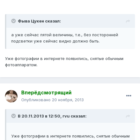
Фыва Цукен сказал:
а уже сейчас пятой величины, т.е., без посторонней
подсветки уже сейчас видно должно быть.
Уже фотографии в интернете появились, снятые обычным
фотоаппаратом.
Вперёдсмотрящий
Опубликовано
20 ноября, 2013
В 20.11.2013 в 12:50, rvu сказал:
Уже фотографии в интернете появились, снятые обычным