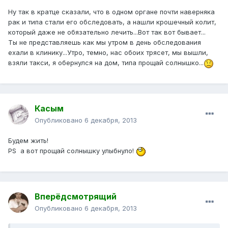
Ну так в кратце сказали, что в одном органе почти наверняка
рак и типа стали его обследовать, а нашли крошечный колит,
который даже не обязательно лечить...Вот так вот бывает...
Ты не представляешь как мы утром в день обследования
ехали в клинику...Утро, темно, нас обоих трясет, мы вышли,
взяли такси, я обернулся на дом, типа прощай солнышко...
Касым
Опубликовано
6 декабря, 2013
Будем жить!
РS а вот прощай солнышку улыбнуло!
Вперёдсмотрящий
Опубликовано
6 декабря, 2013