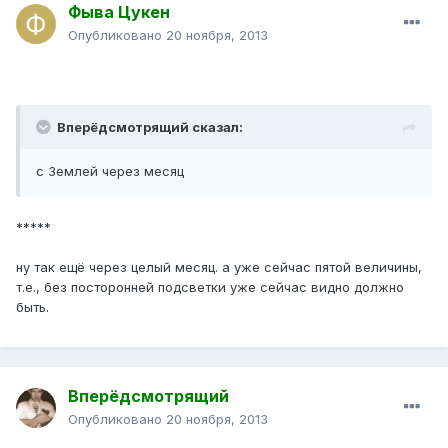
Фыва Цукен
Опубликовано
20 ноября, 2013
Вперёдсмотрящий сказал:
с Землей через месяц
*****
ну так ещё через целый месяц. а уже сейчас пятой величины,
т.е., без посторонней подсветки уже сейчас видно должно
быть.
Вперёдсмотрящий
Опубликовано
20 ноября, 2013