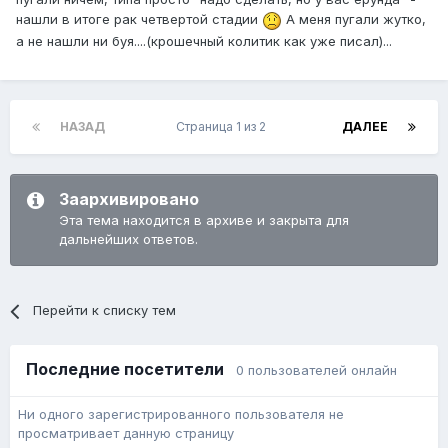
нашли в итоге рак четвертой стадии
А меня пугали жутко,
а не нашли ни буя....(крошечный колитик как уже писал)...
НАЗАД
Страница 1 из 2
ДАЛЕЕ
Заархивировано
Эта тема находится в архиве и закрыта для
дальнейших ответов.
Перейти к списку тем
Последние посетители
0 пользователей онлайн
Ни одного зарегистрированного пользователя не
просматривает данную страницу