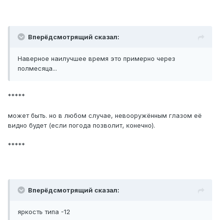
Вперёдсмотрящий сказал:
Наверное наилучшее время это примерно через
полмесяца...
*****
может быть. но в любом случае, невооружённым глазом её
видно будет (если погода позволит, конечно).
*****
Вперёдсмотрящий сказал:
яркость типа -12