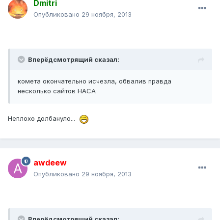
Dmitri
Опубликовано
29 ноября, 2013
Вперёдсмотрящий сказал:
комета окончательно исчезла, обвалив правда
несколько сайтов НАСА
Неплохо долбануло...
awdeew
Опубликовано
29 ноября, 2013
Вперёдсмотрящий сказал: