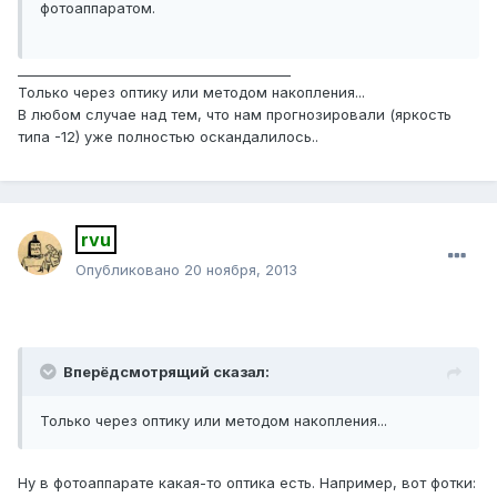
фотоаппаратом.
_________________________________________
Только через оптику или методом накопления...
В любом случае над тем, что нам прогнозировали (яркость
типа -12) уже полностью оскандалилось..
rvu
Опубликовано
20 ноября, 2013
Вперёдсмотрящий сказал:
Только через оптику или методом накопления...
Ну в фотоаппарате какая-то оптика есть. Например, вот фотки: