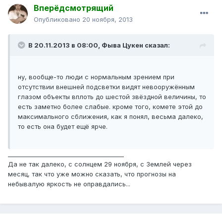
Вперёдсмотрящий
Опубликовано
20 ноября, 2013
В 20.11.2013 в 08:00, Фыва Цукен сказал:
ну, вообще-то люди с нормальным зрением при
отсутствии внешней подсветки видят невооружённым
глазом объекты вплоть до шестой звёздной величины, то
есть заметно более слабые. кроме того, комете этой до
максимального сближения, как я понял, весьма далеко,
то есть она будет ещё ярче.
_______________________________________
Да не так далеко, с солнцем 29 ноября, с Землей через
месяц, так что уже можно сказать, что прогнозы на
небывалую яркость не оправдались...