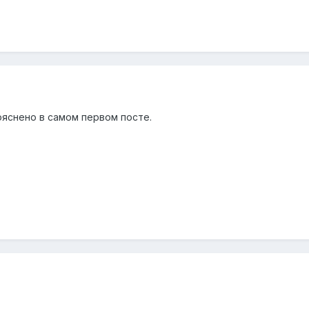
ояснено в самом первом посте.