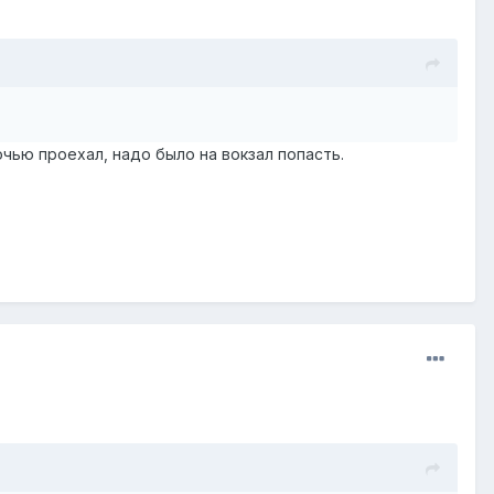
ночью проехал, надо было на вокзал попасть.