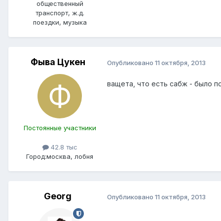
общественный
транспорт, ж.д.
поездки, музыка
Фыва Цукен
Опубликовано
11 октября, 2013
ващета, что есть сабж - было п
Постоянные участники
42.8 тыс
Город:
москва, лобня
Georg
Опубликовано
11 октября, 2013