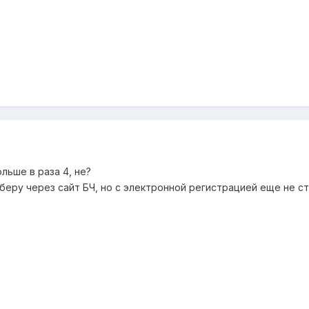
льше в раза 4, не?
беру через сайт БЧ, но с электронной регистрацией еще не ст