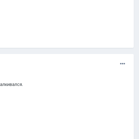
алкивался.