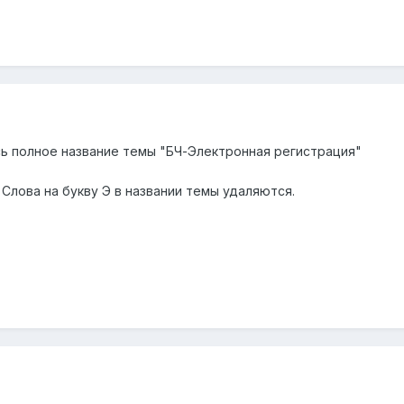
сь полное название темы "БЧ-Электронная регистрация"
Слова на букву Э в названии темы удаляются.