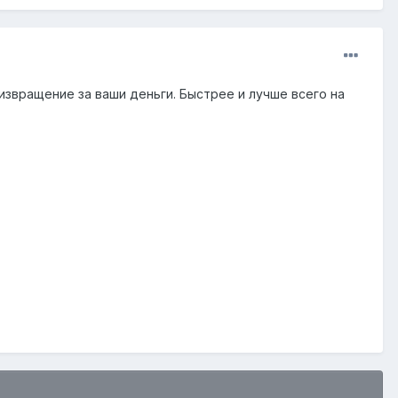
 извращение за ваши деньги. Быстрее и лучше всего на