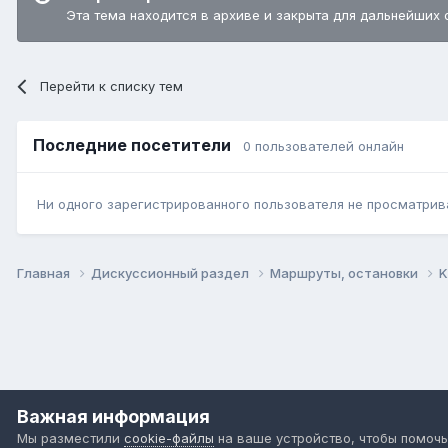
Эта тема находится в архиве и закрыта для дальнейших 
Перейти к списку тем
Последние посетители
0 пользователей онлайн
Ни одного зарегистрированного пользователя не просматрив
Главная
Дискуссионный раздел
Маршруты, остановки
K
Важная информация
Мы разместили
cookie-файлы
на ваше устройство, чтобы помочь