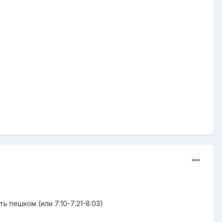
ь пешком (или 7:10-7:21-8:03)