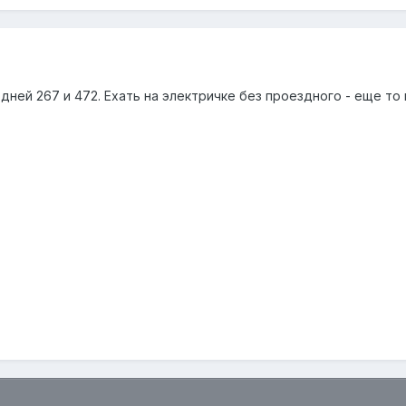
дней 267 и 472. Ехать на электричке без проездного - еще то