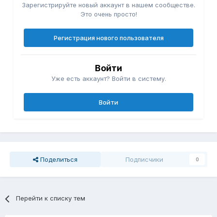
Зарегистрируйте новый аккаунт в нашем сообществе.
Это очень просто!
Регистрация нового пользователя
Войти
Уже есть аккаунт? Войти в систему.
Войти
Поделиться
Подписчики
0
Перейти к списку тем