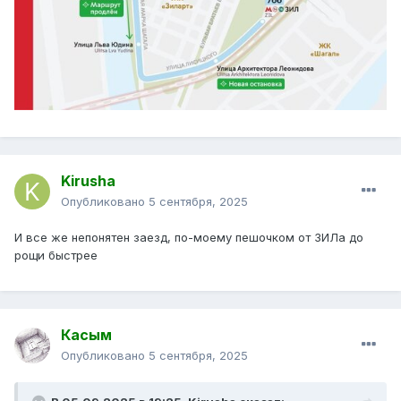
Kirusha
Опубликовано
5 сентября, 2025
И все же непонятен заезд, по-моему пешочком от ЗИЛа до
рощи быстрее
Касым
Опубликовано
5 сентября, 2025