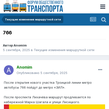
Текущие изменения маршрутной сети
766
Автор
Anomim
5 сентября, 2025
в
Текущие изменения маршрутной сети
Anomim
Опубликовано
5 сентября, 2025
После открытия нового участка Троицкой линии метро
автобусы 766 пойдут до метро «ЗИЛ».
После проспекта Лихачёва маршрут продлевается по
набережной Марка Шагала и улице Лисицкого.