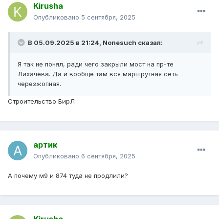
Kirusha
Опубликовано
5 сентября, 2025
В 05.09.2025 в 21:24,
Nonesuch
сказал:
Я так не понял, ради чего закрыли мост на пр-те
Лихачёва. Да и вообще там вся маршрутная сеть
черезжопная.
Строительство БирЛ
артик
Опубликовано
6 сентября, 2025
А почему м9 и 874 туда не продлили?