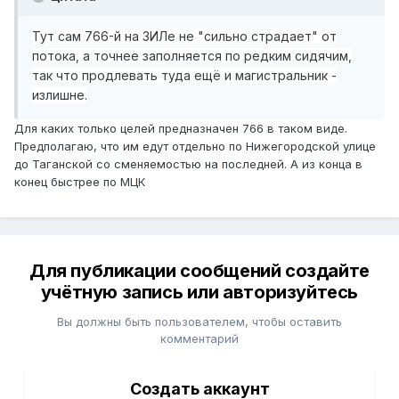
Тут сам 766-й на ЗИЛе не "сильно страдает" от
потока, а точнее заполняется по редким сидячим,
так что продлевать туда ещё и магистральник -
излишне.
Для каких только целей предназначен 766 в таком виде.
Предполагаю, что им едут отдельно по Нижегородской улице
до Таганской со сменяемостью на последней. А из конца в
конец быстрее по МЦК
Для публикации сообщений создайте
учётную запись или авторизуйтесь
Вы должны быть пользователем, чтобы оставить
комментарий
Создать аккаунт