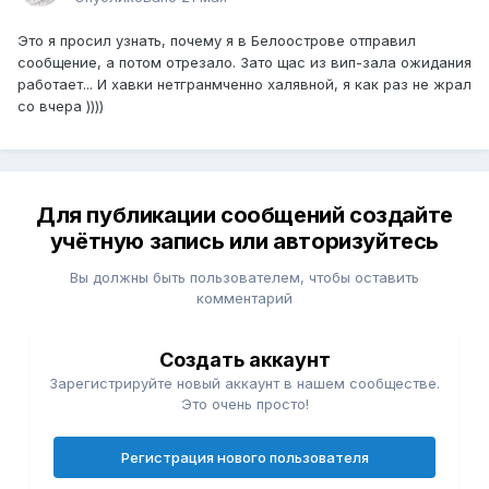
Это я просил узнать, почему я в Белоострове отправил
сообщение, а потом отрезало. Зато щас из вип-зала ожидания
работает... И хавки нетгранмченно халявной, я как раз не жрал
со вчера ))))
Для публикации сообщений создайте
учётную запись или авторизуйтесь
Вы должны быть пользователем, чтобы оставить
комментарий
Создать аккаунт
Зарегистрируйте новый аккаунт в нашем сообществе.
Это очень просто!
Регистрация нового пользователя