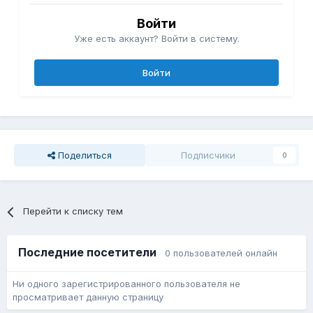
Войти
Уже есть аккаунт? Войти в систему.
Войти
Поделиться
Подписчики
0
Перейти к списку тем
Последние посетители
0 пользователей онлайн
Ни одного зарегистрированного пользователя не
просматривает данную страницу