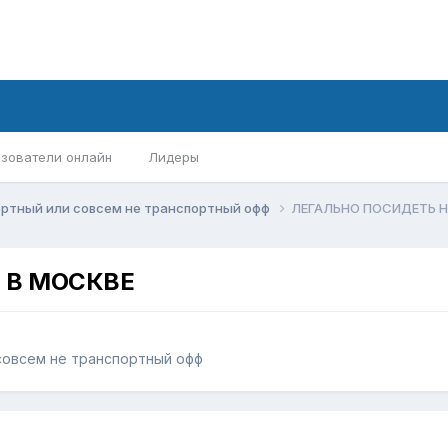
зователи онлайн
Лидеры
ортный или совсем не транспортный офф
ЛЕГАЛЬНО ПОСИДЕТЬ Н
 В МОСКВЕ
совсем не транспортный офф