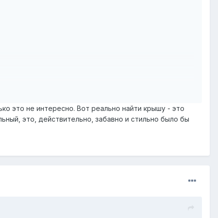
ько это не интересно. Вот реально найти крышу - это
альный, это, действительно, забавно и стильно было бы