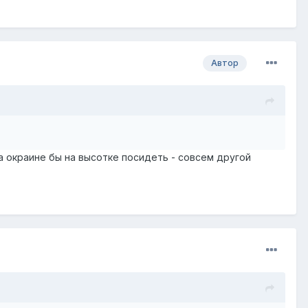
Автор
а окраине бы на высотке посидеть - совсем другой