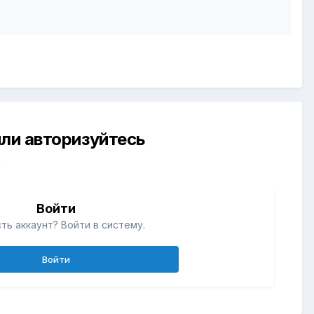
ли авторизуйтесь
й
Войти
ть аккаунт? Войти в систему.
Войти