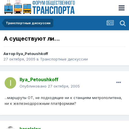
Транспортные дискуссии
А существуют ли...
Автор
Ilya_Petoushkoff
27 октября, 2005
в
Транспортные дискуссии
Ilya_Petoushkoff
Опубликовано
27 октября, 2005
...маршруты ОТ, не подходящие ни к станциям метрополитена,
ни к железнодорожным платформам?