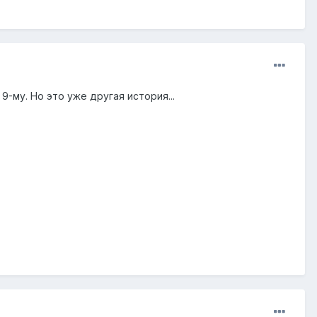
-му. Но это уже другая история...