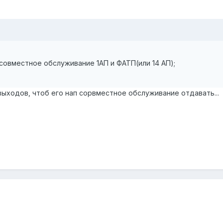
 совместное обслуживание 1АП и ФАТП(или 14 АП);
выходов, чтоб его нап сорвместное обслуживание отдавать...