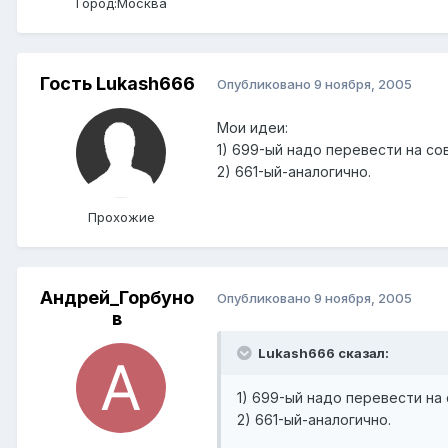
Город:
Москва
Гость Lukash666
Опубликовано
9 ноября, 2005
Мои идеи:
1) 699-ый надо перевести на со
2) 661-ый-аналогично.
Прохожие
Андрей_Горбуно
Опубликовано
9 ноября, 2005
в
Lukash666 сказал:
1) 699-ый надо перевести на
2) 661-ый-аналогично.