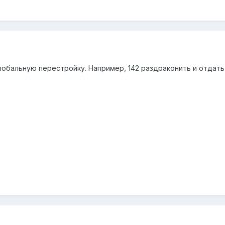
обальную перестройку. Например, 142 раздраконить и отдать 9