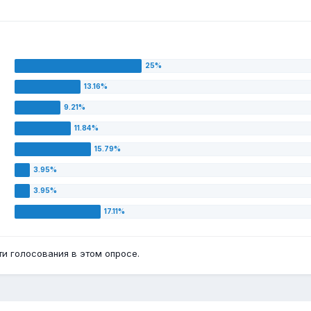
и голосования в этом опросе.