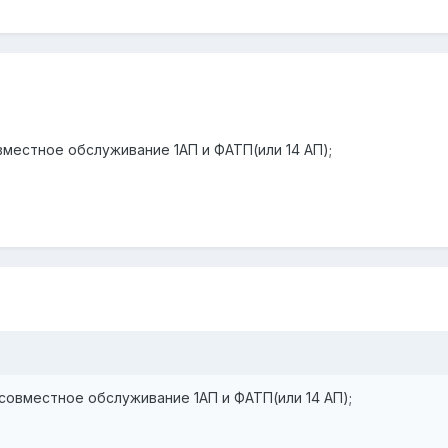
вместное обслуживание 1АП и ФАТП(или 14 АП);
 совместное обслуживание 1АП и ФАТП(или 14 АП);