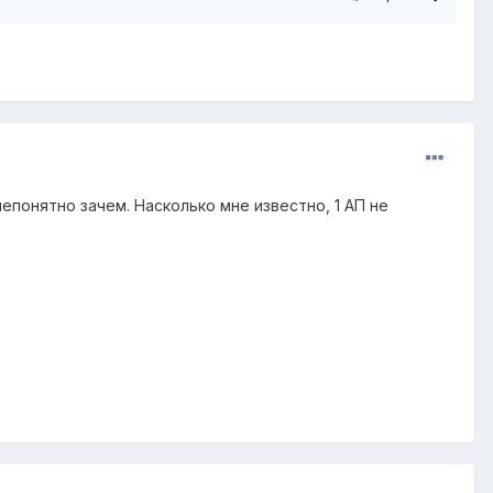
епонятно зачем. Насколько мне известно, 1 АП не