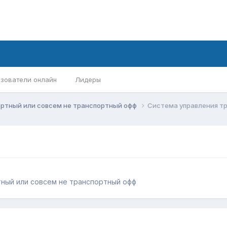
зователи онлайн
Лидеры
ортный или совсем не транспортный офф
Система управления т
ный или совсем не транспортный офф