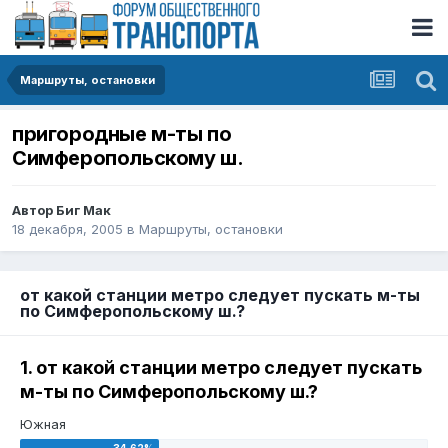
Маршруты, остановки
пригородные м-ты по
Симферопольскому ш.
Автор
Биг Мак
18 декабря, 2005
в
Маршруты, остановки
от какой станции метро следует пускать м-ты
по Симферопольскому ш.?
1. от какой станции метро следует пускать
м-ты по Симферопольскому ш.?
Южная