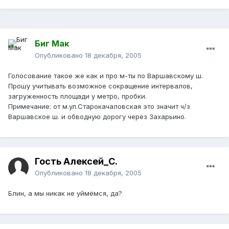
Биг Мак
Опубликовано
18 декабря, 2005
Голосование такое же как и про м-ты по Варшавскому ш.
Прошу учитывать возможное сокращение интервалов,
загруженность площади у метро, пробки.
Примечание: от м.ул.Старокачаловская это значит ч/з
Варшавское ш. и обводную дорогу через Захарьино.
Гость Алексей_С.
Опубликовано
18 декабря, 2005
Блин, а мы никак не уймёмся, да?