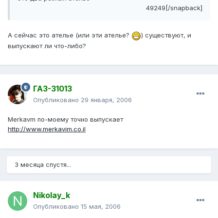
49249[/snapback]
А сейчас это ателье (или эти ателье?
) существуют, и
выпускают ли что-либо?
ГАЗ-31013
Опубликовано
29 января, 2006
Merkavm по-моему точно выпускает
http://www.merkavim.co.il
3 месяца спустя...
Nikolay_k
Опубликовано
15 мая, 2006