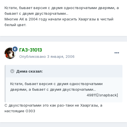
Кстати, бывает версия с двумя одностворчатыми дверями, а
бывает с двумя двустворчатыми...
Многие АК в 2004 году начали красить Хааргазы в чистый
белый цвет.
ГАЗ-31013
Опубликовано
3 января, 2006
Дима сказал:
Кстати, бывает версия с двумя одностворчатыми
дверями, а бывает с двумя двустворчатыми...
49811[/snapback]
C двухстворчатыми это как раз-таки не Хааргазы, а
настоящие О303