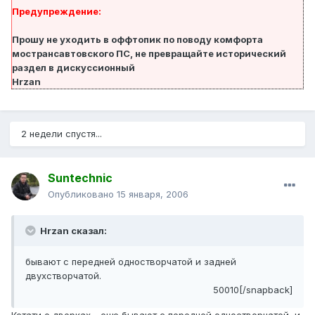
Предупреждение:
Прошу не уходить в оффтопик по поводу комфорта
мострансавтовского ПС, не превращайте исторический
раздел в дискуссионный
Hrzan
2 недели спустя...
Suntechnic
Опубликовано
15 января, 2006
Hrzan сказал:
бывают с передней одностворчатой и задней
двухстворчатой.
50010[/snapback]