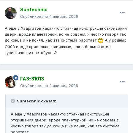
Suntechnic
Опубликовано
4 января, 2006
А еще у Хааргазов какая-то странная конструкция открывания
двери, вроде планетарной, но не совсем. Я честно говоря так
до конца и не понял, как эта система работает
А у родных
О303 вроде прислонно-сдвижные, как в большинстве
туристических автобусов?
ГАЗ-31013
Опубликовано
4 января, 2006
Suntechnic сказал:
А еще у Хааргазов какая-то странная конструкция
открывания двери, вроде планетарной, но не совсем. Я
честно говоря так до конца и не понял, как эта система
работает