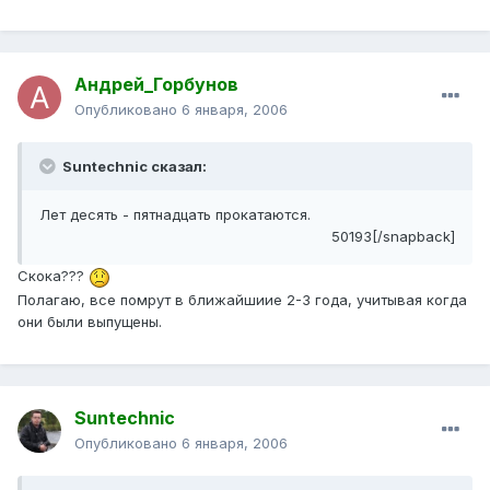
Андрей_Горбунов
Опубликовано
6 января, 2006
Suntechnic сказал:
Лет десять - пятнадцать прокатаются.
50193[/snapback]
Скока???
Полагаю, все помрут в ближайшиие 2-3 года, учитывая когда
они были выпущены.
Suntechnic
Опубликовано
6 января, 2006