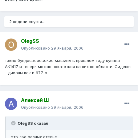
2 недели спустя...
OlegSS
Опубликовано
29 января, 2006
такие бундесверовские машины в прошлом году купила
АК1417 и теперь можно покататься на них по области. Сиденья
- диваны как в 677-х
Алексей Ш
Опубликовано
29 января, 2006
OlegSS сказал:
это два разных ателье