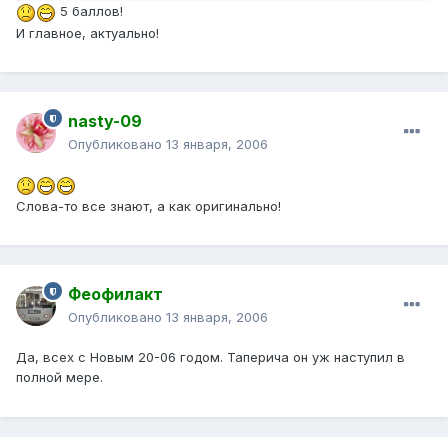
5 баллов!
И главное, актуально!
nasty-09
Опубликовано
13 января, 2006
Слова-то все знают, а как оригинально!
Феофилакт
Опубликовано
13 января, 2006
Да, всех с Новым 20-06 годом. Таперича он уж наступил в
полной мере.