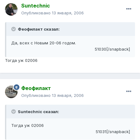
Suntechnic
Опубликовано
13 января, 2006
Феофилакт сказал:
Да, всех с Новым 20-06 годом.
51030[/snapback]
Тогда уж 02006
Феофилакт
Опубликовано
13 января, 2006
Suntechnic сказал:
Тогда уж 02006
51031[/snapback]