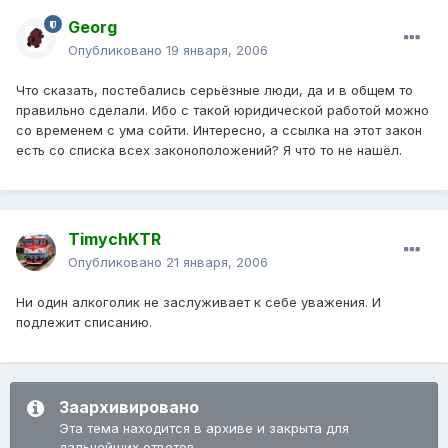
Georg
Опубликовано
19 января, 2006
Что сказать, постебались серьёзные люди, да и в общем то
правильно сделали. Ибо с такой юридической работой можно
со временем с ума сойти. Интересно, а ссылка на этот закон
есть со списка всех законоположений? Я что то не нашёл.
TimychKTR
Опубликовано
21 января, 2006
Ни один алкоголик не заслуживает к себе уважения. И
подлежит списанию.
Заархивировано
Эта тема находится в архиве и закрыта для
дальнейших ответов.