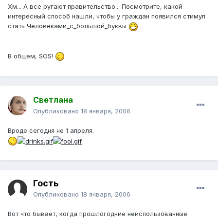
Хм... А все ругают правительство... Посмотрите, какой
интересный способ нашли, чтобы у граждан появился стимул
стать Человеками_с_большой_буквы
В общем, SOS!
Светлана
Опубликовано
18 января, 2006
Вроде сегодня не 1 апреля.
Гость
Опубликовано
18 января, 2006
Вот что бывает, когда прошлогодние неиспользованные