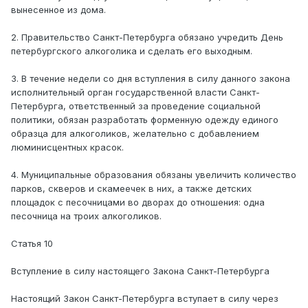
вынесенное из дома.
2. Правительство Санкт-Петербурга обязано учредить День
петербургского алкоголика и сделать его выходным.
3. В течение недели со дня вступления в силу данного закона
исполнительный орган государственной власти Санкт-
Петербурга, ответственный за проведение социальной
политики, обязан разработать форменную одежду единого
образца для алкоголиков, желательно с добавлением
люминисцентных красок.
4. Муниципальные образования обязаны увеличить количество
парков, скверов и скамеечек в них, а также детских
площадок с песочницами во дворах до отношения: одна
песочница на троих алкоголиков.
Статья 10
Вступление в силу настоящего Закона Санкт-Петербурга
Настоящий Закон Санкт-Петербурга вступает в силу через