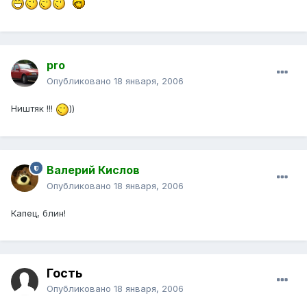
pro
Опубликовано
18 января, 2006
Ништяк !!!
))
Валерий Кислов
Опубликовано
18 января, 2006
Капец, блин!
Гость
Опубликовано
18 января, 2006