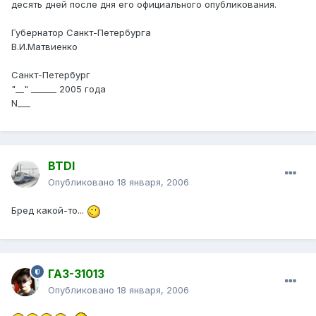
десять дней после дня его официального опубликования.
Губернатор Санкт-Петербурга
В.И.Матвиенко
Санкт-Петербург
"__" ______ 2005 года
N___
BTDI
Опубликовано
18 января, 2006
Бред какой-то...
ГАЗ-31013
Опубликовано
18 января, 2006