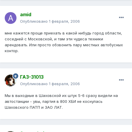
amid
Опубликовано
1 февраля, 2006
мне кажется проще приехать в какой нибудь город области,
соседней с Московской, и там эти чудеса техники
арендовать. Или просто обзвонить пару местных автобусных
контор.
ГАЗ-31013
Опубликовано
1 февраля, 2006
Мы в выходные в Шаховской их штук 5-6 сразу видели на
автостанции - увы, партия в 800 ХБИ не коснулась
Шаховского ПАТП и ЗАО ЛАТ.