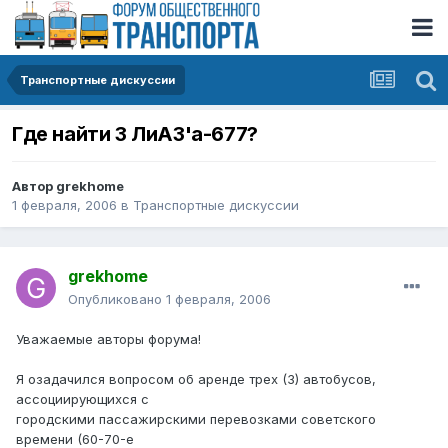
Транспортные дискуссии
Где найти 3 ЛиАЗ'а-677?
Автор
grekhome
1 февраля, 2006
в
Транспортные дискуссии
grekhome
Опубликовано
1 февраля, 2006
Уважаемые авторы форума!
Я озадачился вопросом об аренде трех (3) автобусов,
ассоциирующихся c
городскими пассажирскими перевозками советского
времени (60-70-е