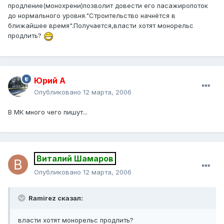
продление(монохрени)позволит довести его пасажиропоток
до нормального уровня."Строительство начнётся в
ближайшее время".Получается,власти хотят монорельс
продлить?
Юрий А
Опубликовано
12 марта, 2006
В МК много чего пишут...
Виталий Шамаров
Опубликовано
12 марта, 2006
Ramirez сказал:
власти хотят монорельс продлить?