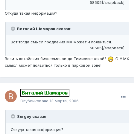
58505[/snapback]
Откуда такая информация?
Виталий Шамаров сказал:
Вот тогда смысл продления МХ может и появиться.
58505[/snapback]
Возить китайских бизнесменов до Тимирязевской?
:D У МХ
смысл может появиться только в парковой зоне!
Виталий Шамаров
Опубликовано
13 марта, 2006
Sergey сказал:
Откуда такая информация?