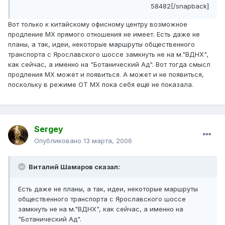
58482[/snapback]
Вот только к китайскому офисному центру возможное
продление МХ прямого отношения не имеет. Есть даже не
планы, а так, идеи, некоторые маршруты общественного
транспорта с Ярославского шоссе замкнуть не на м."ВДНХ",
как сейчас, а именно на "Ботанический Ад". Вот тогда смысл
продления МХ может и появиться. А может и не появиться,
поскольку в режиме ОТ МХ пока себя ещё не показала.
Sergey
Опубликовано
13 марта, 2006
Виталий Шамаров сказал:
Есть даже не планы, а так, идеи, некоторые маршруты
общественного транспорта с Ярославского шоссе
замкнуть не на м."ВДНХ", как сейчас, а именно на
"Ботанический Ад".