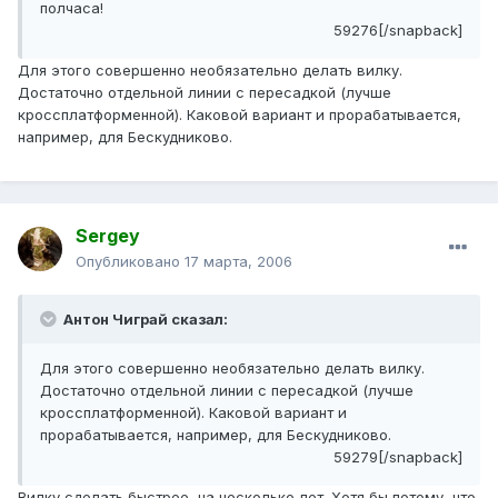
полчаса!
59276[/snapback]
Для этого совершенно необязательно делать вилку.
Достаточно отдельной линии с пересадкой (лучше
кроссплатформенной). Каковой вариант и прорабатывается,
например, для Бескудниково.
Sergey
Опубликовано
17 марта, 2006
Антон Чиграй сказал:
Для этого совершенно необязательно делать вилку.
Достаточно отдельной линии с пересадкой (лучше
кроссплатформенной). Каковой вариант и
прорабатывается, например, для Бескудниково.
59279[/snapback]
Вилку сделать быстрее, на несколько лет. Хотя бы потому, что