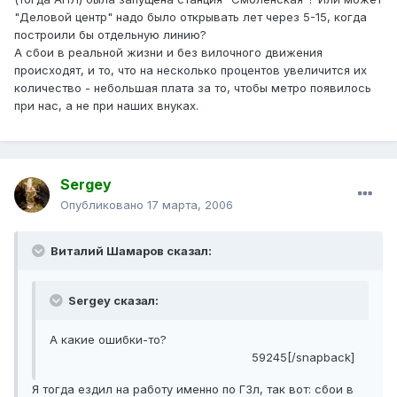
"Деловой центр" надо было открывать лет через 5-15, когда
построили бы отдельную линию?
А сбои в реальной жизни и без вилочного движения
происходят, и то, что на несколько процентов увеличится их
количество - небольшая плата за то, чтобы метро появилось
при нас, а не при наших внуках.
Sergey
Опубликовано
17 марта, 2006
Виталий Шамаров сказал:
Sergey сказал:
А какие ошибки-то?
59245[/snapback]
Я тогда ездил на работу именно по ГЗл, так вот: сбои в