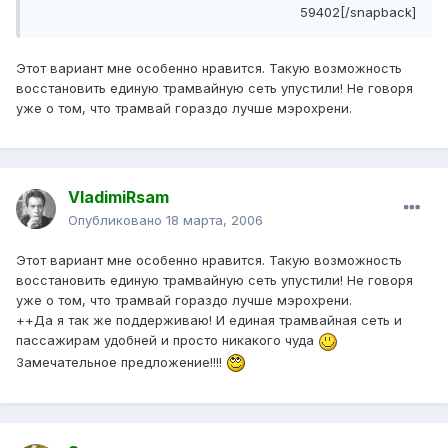
59402[/snapback]
Этот вариант мне особенно нравится. Такую возможность
восстановить единую трамвайную сеть упустили! Не говоря
уже о том, что трамвай гораздо лучше мэрохрени.
VladimiRsam
Опубликовано
18 марта, 2006
Этот вариант мне особенно нравится. Такую возможность
восстановить единую трамвайную сеть упустили! Не говоря
уже о том, что трамвай гораздо лучше мэрохрени.
++Да я так же поддерживаю! И единая трамвайная сеть и
пассажирам удобней и просто никакого чуда
Замечательное предложение!!!!