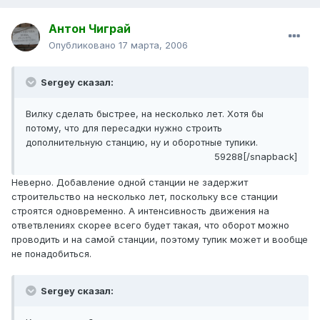
Антон Чиграй
Опубликовано
17 марта, 2006
Sergey сказал:
Вилку сделать быстрее, на несколько лет. Хотя бы
потому, что для пересадки нужно строить
дополнительную станцию, ну и оборотные тупики.
59288[/snapback]
Неверно. Добавление одной станции не задержит
строительство на несколько лет, поскольку все станции
строятся одновременно. А интенсивность движения на
ответвлениях скорее всего будет такая, что оборот можно
проводить и на самой станции, поэтому тупик может и вообще
не понадобиться.
Sergey сказал: