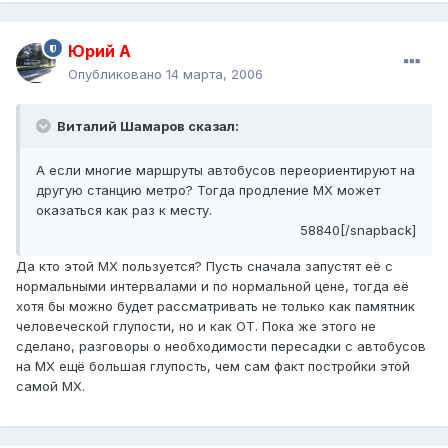
Юрий А
Опубликовано
14 марта, 2006
Виталий Шамаров сказал:
А если многие маршруты автобусов переориентируют на
другую станцию метро? Тогда продление МХ может
оказаться как раз к месту.
58840[/snapback]
Да кто этой МХ пользуется? Пусть сначала запустят её с
нормальными интервалами и по нормальной цене, тогда её
хотя бы можно будет рассматривать не только как памятник
человеческой глупости, но и как ОТ. Пока же этого не
сделано, разговоры о необходимости пересадки с автобусов
на МХ ещё большая глупость, чем сам факт постройки этой
самой МХ.