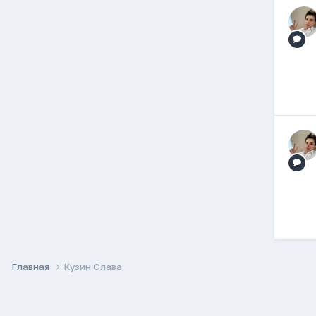
Главная
Кузин Слава