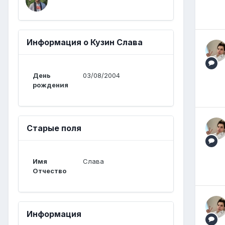
Информация о Кузин Слава
День
03/08/2004
рождения
Старые поля
Имя
Слава
Отчество
Информация