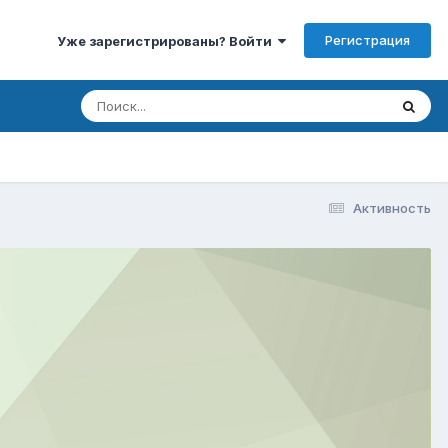
Регистрация
Уже зарегистрированы? Войти
Активность