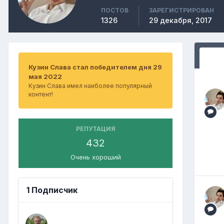
ПОСТОВ
ЗАРЕГИСТРИРОВАН
1326
29 декабря, 2017
Кузин Слава стал победителем дня 29
мая 2022
Кузин Слава имел наиболее популярный
контент!
РЕПУТАЦИЯ
432
Очень хороший
1 Подписчик