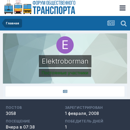
Главная
Elektroborman
Постоянные участники
ПОСТОВ
ЗАРЕГИСТРИРОВАН
3058
1 февраля, 2008
ПОСЕЩЕНИЕ
ПОБЕДИТЕЛЬ ДНЕЙ
Вчера в 07:38
1