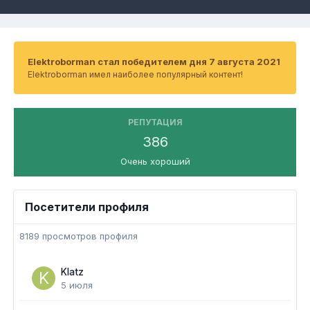
Elektroborman стал победителем дня 7 августа 2021
Elektroborman имел наиболее популярный контент!
РЕПУТАЦИЯ
386
Очень хороший
Посетители профиля
8189 просмотров профиля
Klatz
5 июля