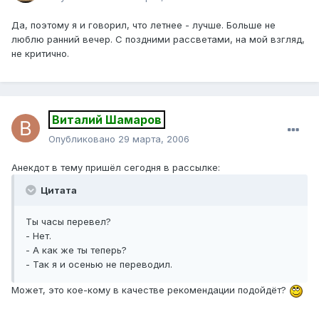
Да, поэтому я и говорил, что летнее - лучше. Больше не
люблю ранний вечер. С поздними рассветами, на мой взгляд,
не критично.
Виталий Шамаров
Опубликовано
29 марта, 2006
Анекдот в тему пришёл сегодня в рассылке:
Цитата
Ты часы перевел?
- Нет.
- А как же ты теперь?
- Так я и осенью не переводил.
Может, это кое-кому в качестве рекомендации подойдёт?