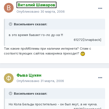
Виталий Шамаров
Опубликовано
30 марта, 2006
Васильевич сказал:
в это время бывает го-ло ду-ха !!!
61272[/snapback]
Так какие проМблемы при наличии интернета? Спам с
соответствующих сайтов наверняка приходит?
Фыва Цукен
Опубликовано
31 марта, 2006
Васильевич сказал:
Но Кола Бельды простительно - он был якут, а не чукча.