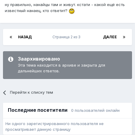
ну правильно, нанайцы там и живут. кстати - какой ещё есть
известный нанаец, кто ответит?
НАЗАД
Страница 2 из 3
ДАЛЕЕ
Заархивировано
Эта тема находится в архиве и закрыта для
дальнейших ответов.
Перейти к списку тем
Последние посетители
0 пользователей онлайн
Ни одного зарегистрированного пользователя не
просматривает данную страницу