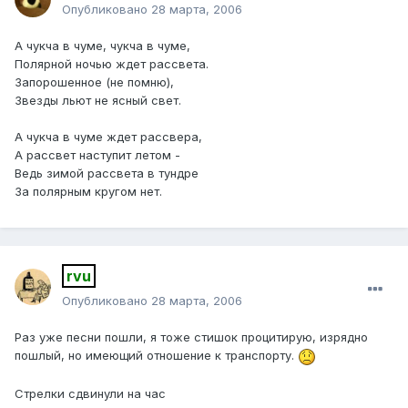
Опубликовано
28 марта, 2006
А чукча в чуме, чукча в чуме,
Полярной ночью ждет рассвета.
Запорошенное (не помню),
Звезды льют не ясный свет.
А чукча в чуме ждет рассвера,
А рассвет наступит летом -
Ведь зимой рассвета в тундре
За полярным кругом нет.
rvu
Опубликовано
28 марта, 2006
Раз уже песни пошли, я тоже стишок процитирую, изрядно
пошлый, но имеющий отношение к транспорту.
Стрелки сдвинули на час