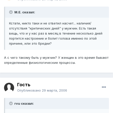
М.Е. сказал:
Кстати, никто таки и не ответил насчет... наличия/
отсутствия "критических дней" у мужчин. Есть такая
вещь, что и у нас раз в месяц в течение несколько дней
портится настроение и болит голова именно по этой
причине, или это бредни?
А с чего такому быть у мужчин? У женщин в это время бывают
определенные физиологические процессы.
Гость
Опубликовано
29 марта, 2006
rvu сказал: