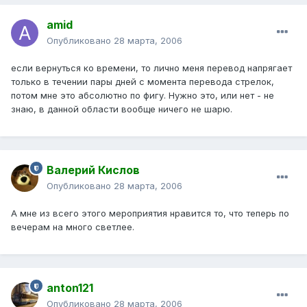
amid
Опубликовано
28 марта, 2006
если вернуться ко времени, то лично меня перевод напрягает
только в течении пары дней с момента перевода стрелок,
потом мне это абсолютно по фигу. Нужно это, или нет - не
знаю, в данной области вообще ничего не шарю.
Валерий Кислов
Опубликовано
28 марта, 2006
А мне из всего этого мероприятия нравится то, что теперь по
вечерам на много светлее.
anton121
Опубликовано
28 марта, 2006