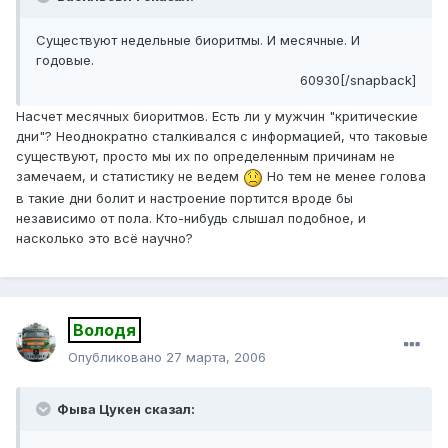
Существуют недельные биоритмы. И месячные. И
годовые.
60930[/snapback]
Насчет месячных биоритмов. Есть ли у мужчин "критические
дни"? Неоднократно сталкивался с информацией, что таковые
существуют, просто мы их по определенным причинам не
замечаем, и статистику не ведем
Но тем не менее голова
в такие дни болит и настроение портится вроде бы
независимо от пола. Кто-нибудь слышал подобное, и
насколько это всё научно?
Володя
Опубликовано
27 марта, 2006
Фыва Цукен сказал: