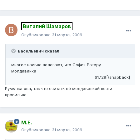
Виталий Шамаров
Опубликовано
31 марта, 2006
Васильевич сказал:
многие наивно полагают, что София Ротару -
молдаванка
61729[/snapback]
Румынка она, так что считать её молдаванкой почти
правильно.
М.Е.
Опубликовано
31 марта, 2006