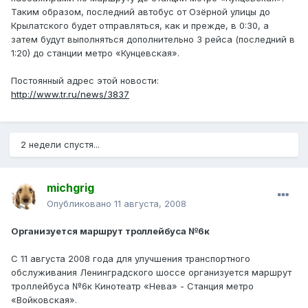
Таким образом, последний автобус от Озёрной улицы до
Крылатского будет отправляться, как и прежде, в 0:30, а
затем будут выполняться дополнительно 3 рейса (последний в
1:20) до станции метро «Кунцевская».
Постоянный адрес этой новости:
http://www.tr.ru/news/3837
2 недели спустя...
michgrig
Опубликовано
11 августа, 2008
Организуется маршрут троллейбуса №6к
С 11 августа 2008 года для улучшения транспортного
обслуживания Ленинградского шоссе организуется маршрут
троллейбуса №6к Кинотеатр «Нева» - Станция метро
«Войковская».