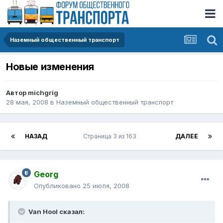
Наземный общественный транспорт
Новые изменения
Автор
michgrig
28 мая, 2008
в
Наземный общественный транспорт
НАЗАД
Страница 3 из 163
ДАЛЕЕ
Georg
Опубликовано
25 июля, 2008
Van Hool сказал: