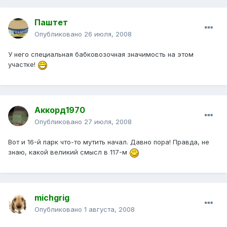
Паштет
Опубликовано
26 июля, 2008
У него специальная бабковозочная значимость на этом
участке!
Аккорд1970
Опубликовано
27 июля, 2008
Вот и 16-й парк что-то мутить начал. Давно пора! Правда, не
знаю, какой великий смысл в 117-м
michgrig
Опубликовано
1 августа, 2008