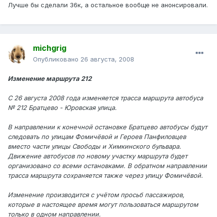
Лучше бы сделали 36к, а остальное вообще не анонсировали.
michgrig
Опубликовано
26 августа, 2008
Изменение маршрута 212
С 26 августа 2008 года изменяется трасса маршрута автобуса
№ 212 Братцево - Юровская улица.
В направлении к конечной остановке Братцево автобусы будут
следовать по улицам Фомичёвой и Героев Панфиловцев
вместо части улицы Свободы и Химкинского бульвара.
Движение автобусов по новому участку маршрута будет
организовано со всеми остановками. В обратном направлении
трасса маршрута сохраняется также через улицу Фомичёвой.
Изменение производится с учётом просьб пассажиров,
которые в настоящее время могут пользоваться маршрутом
только в одном направлении.