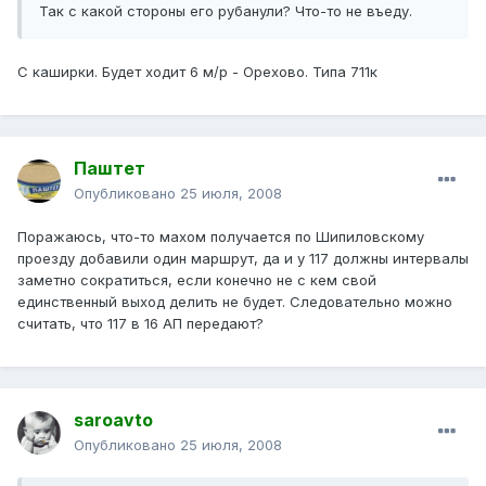
Так с какой стороны его рубанули? Что-то не въеду.
С каширки. Будет ходит 6 м/р - Орехово. Типа 711к
Паштет
Опубликовано
25 июля, 2008
Поражаюсь, что-то махом получается по Шипиловскому
проезду добавили один маршрут, да и у 117 должны интервалы
заметно сократиться, если конечно не с кем свой
единственный выход делить не будет. Следовательно можно
считать, что 117 в 16 АП передают?
saroavto
Опубликовано
25 июля, 2008