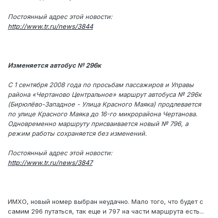
Постоянный адрес этой новости:
http://www.tr.ru/news/3844
Изменяется автобус № 296к
С 1 сентября 2008 года по просьбам пассажиров и Управы
района «Чертаново Центральное» маршрут автобуса № 296к
(Бирюлёво-Западное - Улица Красного Маяка) продлевается
по улице Красного Маяка до 16-го микрорайона Чертанова.
Одновременно маршруту присваивается новый № 796, а
режим работы сохраняется без изменений.
Постоянный адрес этой новости:
http://www.tr.ru/news/3847
ИМХО, новый номер выбран неудачно. Мало того, что будет с
самим 296 путаться, так еще и 797 на части маршрута есть...