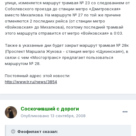
улице, изменяется маршрут трамвая № 23 со следованием от
Соболевского проезда до станции метро «Дмитровская»
вместо Михалкова. На маршруте № 27 по той же причине
отменяются 2 последних рейса (от станции метро
«Войковская» до Михалкова), поэтому последний трамвай
этого маршрута отправится от метро «Войковская» в 0:03.
Также в указанные дни будет закрыт маршрут трамвая № 28к
(Проспект Маршала Жукова - станция метро «Щукинская»), в
связи с чем «Мосгортранс» предлагает пользоваться
маршрутом № 28.
Постоянный адрес этой новости:
http://www.tr.ru/news/3854
Соскочивший с дороги
Опубликовано
13 сентября, 2008
Феофилакт сказал: