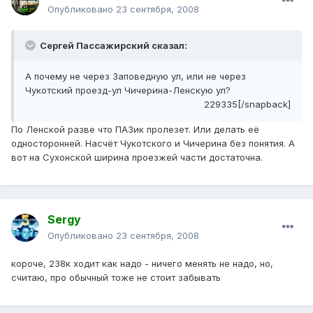
Опубликовано
23 сентября, 2008
Сергей Пассажирский сказал:
А почему не через Заповедную ул, или не через
Чукотский проезд-ул Чичерина-Ленскую ул?
229335[/snapback]
По Ленской разве что ПАЗик пролезет. Или делать её
односторонней. Насчёт Чукотского и Чичерина без понятия. А
вот на Сухонской ширина проезжей части достаточна.
Sergy
Опубликовано
23 сентября, 2008
короче, 238к ходит как надо - ничего менять не надо, но,
считаю, про обычный тоже не стоит забывать