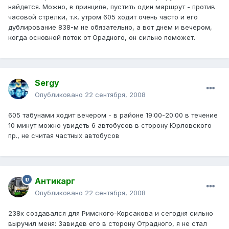
найдется. Можно, в принципе, пустить один маршрут - против
часовой стрелки, т.к. утром 605 ходит очень часто и его
дублирование 838-м не обязательно, а вот днем и вечером,
когда основной поток от Орадного, он сильно поможет.
Sergy
Опубликовано
22 сентября, 2008
605 табунами ходит вечером - в районе 19:00-20:00 в течение
10 минут можно увидеть 6 автобусов в сторону Юрловского
пр., не считая частных автобусов
Антикарг
Опубликовано
22 сентября, 2008
238к создавался для Римского-Корсакова и сегодня сильно
выручил меня: Завидев его в сторону Отрадного, я не стал