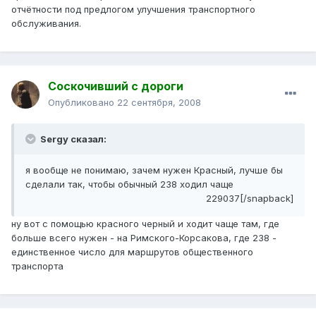
отчётности под предлогом улучшения транспортного
обслуживания.
Соскочивший с дороги
Опубликовано
22 сентября, 2008
Sergy сказал:
я вообще не понимаю, зачем нужен Красный, лучше бы
сделали так, чтобы обычный 238 ходил чаще
229037[/snapback]
ну вот с помощью красного черный и ходит чаще там, где
больше всего нужен - на Римского-Корсакова, где 238 -
единственное число для маршрутов общественного
транспорта